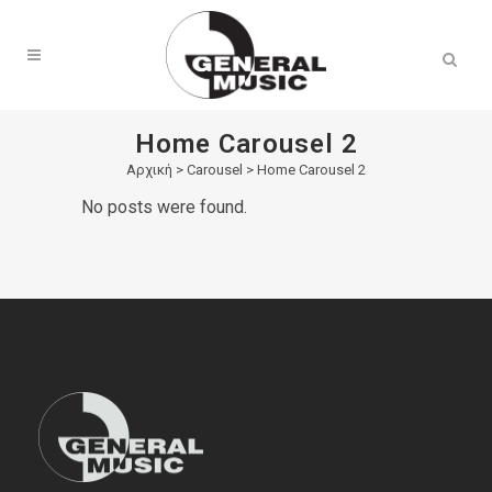
Products
search
Home Carousel 2
Αρχική
>
Carousel > Home Carousel 2
No posts were found.