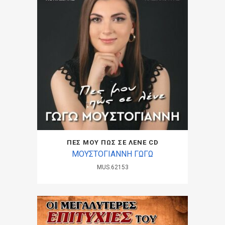
ΠΕΣ ΜΟΥ ΠΩΣ ΣΕ ΛΕΝΕ CD
ΜΟΥΣΤΟΓΙΑΝΝΗ ΓΩΓΩ
MUS.62153