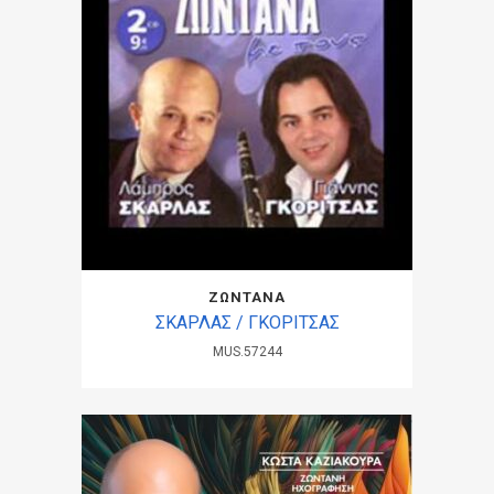
ΖΩΝΤΑΝΑ
ΣΚΑΡΛΑΣ / ΓΚΟΡΙΤΣΑΣ
MUS.57244