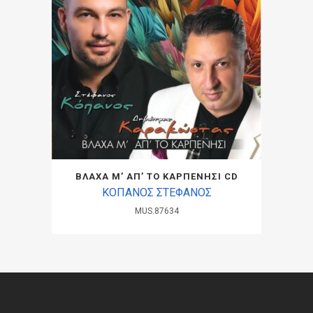
ΒΛΑΧΑ Μ’ ΑΠ’ ΤΟ ΚΑΡΠΕΝΗΣΙ CD
ΚΟΠΑΝΟΣ ΣΤΕΦΑΝΟΣ
MUS.87634