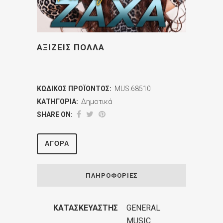
ΑΞΙΖΕΙΣ ΠΟΛΛΑ
ΚΩΔΙΚΌΣ ΠΡΟΪΌΝΤΟΣ:
MUS.68510
ΚΑΤΗΓΟΡΊΑ:
Δημοτικά
SHARE ON:
ΑΓΟΡΆ
ΠΛΗΡΟΦΟΡΊΕΣ
ΚΑΤΑΣΚΕΥΑΣΤΉΣ
GENERAL
MUSIC