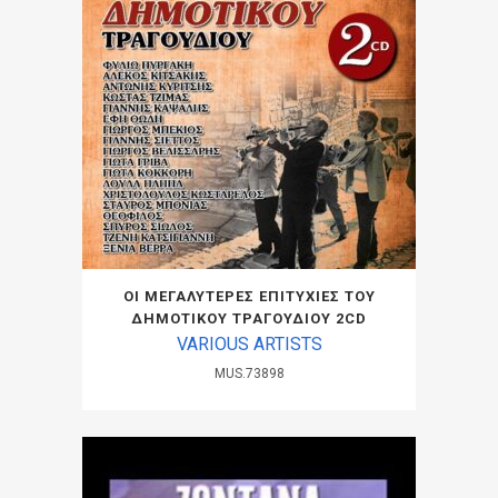
ΟΙ ΜΕΓΑΛΥΤΕΡΕΣ ΕΠΙΤΥΧΙΕΣ ΤΟΥ
ΔΗΜΟΤΙΚΟΥ ΤΡΑΓΟΥΔΙΟΥ 2CD
VARIOUS ARTISTS
MUS.73898