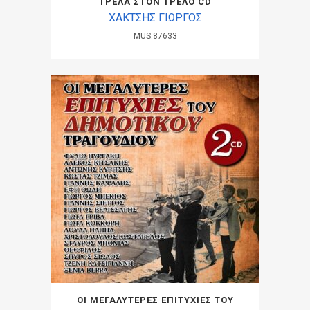
ΤΡΕΛΑ ΣΤΟΝ ΤΡΕΛΟ CD
ΧΑΚΤΣΗΣ ΓΙΩΡΓΟΣ
MUS.87633
ΟΙ ΜΕΓΑΛΥΤΕΡΕΣ ΕΠΙΤΥΧΙΕΣ ΤΟΥ