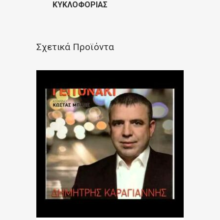
ΚΥΚΛΟΦΟΡΊΑΣ
Σχετικά Προϊόντα