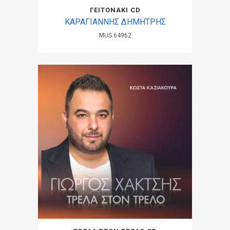
ΓΕΙΤΟΝΑΚΙ CD
ΚΑΡΑΓΙΑΝΝΗΣ ΔΗΜΗΤΡΗΣ
MUS.64962