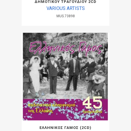
ΔΗΜΟΤΙΚΟΥ ΤΡΑΓΟΥΔΙΟΥ 2CD
VARIOUS ARTISTS
MUS.73898
ΕΛΛΗΝΙΚΟΣ ΓΑΜΟΣ (2CD)