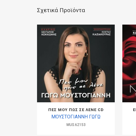
Σχετικά Προϊόντα
ΠΕΣ ΜΟΥ ΠΩΣ ΣΕ ΛΕΝΕ CD
Ε
ΜΟΥΣΤΟΓΙΑΝΝΗ ΓΩΓΩ
MUS.62153