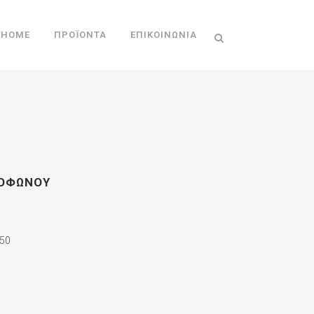
HOME
ΠΡΟΪΌΝΤΑ
ΕΠΙΚΟΙΝΩΝΊΑ
ΜΟΦΩΝΟΥ
50