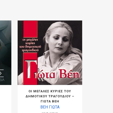
ΟΙ ΜΕΓΑΛΕΣ ΚΥΡΙΕΣ ΤΟΥ
ΔΗΜΟΤΙΚΟΥ ΤΡΑΓΟΥΔΙΟΥ –
ΓΙΩΤΑ ΒΕΗ
ΒΕΗ ΓΙΩΤΑ