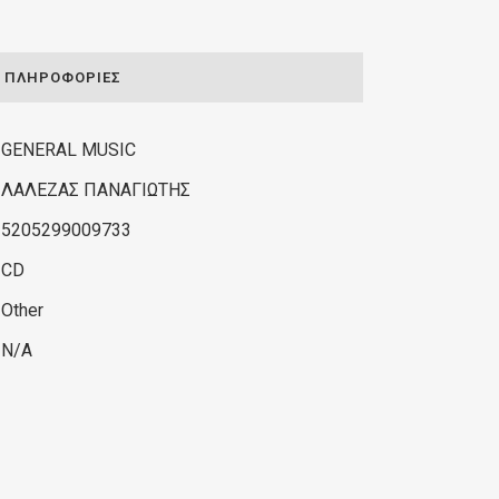
ΠΛΗΡΟΦΟΡΊΕΣ
GENERAL MUSIC
ΛΑΛΕΖΑΣ ΠΑΝΑΓΙΩΤΗΣ
5205299009733
CD
Other
N/A