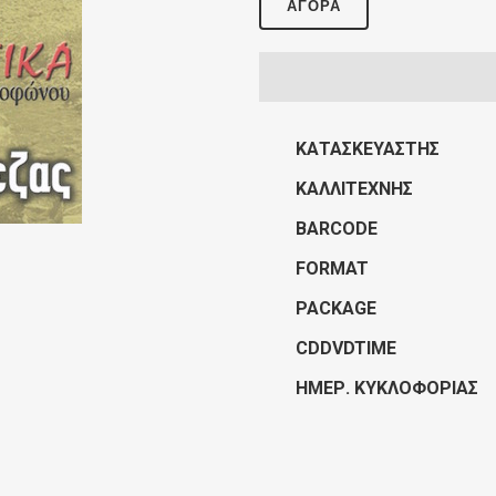
ΑΓΟΡΆ
ΚΑΤΑΣΚΕΥΑΣΤΉΣ
ΚΑΛΛΙΤΈΧΝΗΣ
BARCODE
FORMAT
PACKAGE
CDDVDTIME
ΗΜΕΡ. ΚΥΚΛΟΦΟΡΊΑΣ