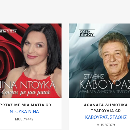
ΡΩΤΑΣ ΜΕ ΜΙΑ ΜΑΤΙΑ CD
ΑΘΑΝΑΤΑ ΔΗΜΟΤΙΚΑ
ΤΡΑΓΟΥΔΙΑ CD
ΝΤΟΥΚΑ ΝΙΝΑ
ΚΑΒΟΥΡΑΣ, ΣΤΑΘΗΣ
MUS.79442
MUS.87379