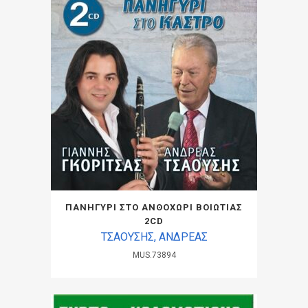
ΠΑΝΗΓΥΡΙ ΣΤΟ ΑΝΘΟΧΩΡΙ ΒΟΙΩΤΙΑΣ
2CD
ΤΣΑΟΥΣΗΣ, ΑΝΔΡΕΑΣ
MUS.73894