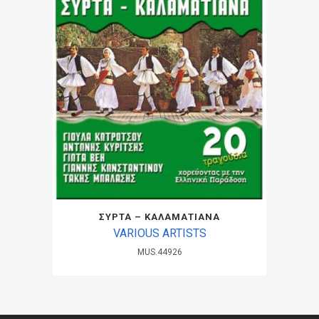
ΣΥΡΤΑ – ΚΑΛΑΜΑΤΙΑΝΑ
VARIOUS ARTISTS
MUS.44926