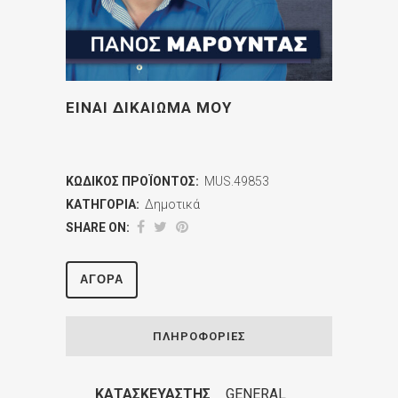
ΕΙΝΑΙ ΔΙΚΑΙΩΜΑ ΜΟΥ
ΚΩΔΙΚΌΣ ΠΡΟΪΌΝΤΟΣ:
MUS.49853
ΚΑΤΗΓΟΡΊΑ:
Δημοτικά
SHARE ON:
ΑΓΟΡΆ
ΠΛΗΡΟΦΟΡΊΕΣ
ΚΑΤΑΣΚΕΥΑΣΤΉΣ
GENERAL