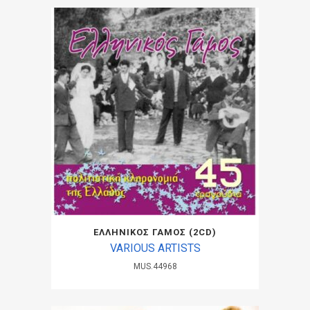
ΕΛΛΗΝΙΚΟΣ ΓΑΜΟΣ (2CD)
VARIOUS ARTISTS
MUS.44968