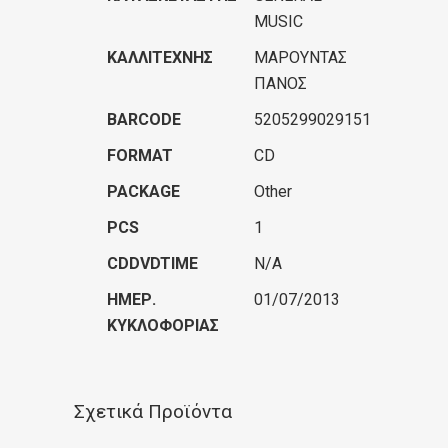
MUSIC
ΚΑΛΛΙΤΈΧΝΗΣ
ΜΑΡΟΥΝΤΑΣ
ΠΑΝΟΣ
BARCODE
5205299029151
FORMAT
CD
PACKAGE
Other
PCS
1
CDDVDTIME
N/A
ΗΜΕΡ.
01/07/2013
ΚΥΚΛΟΦΟΡΊΑΣ
Σχετικά Προϊόντα