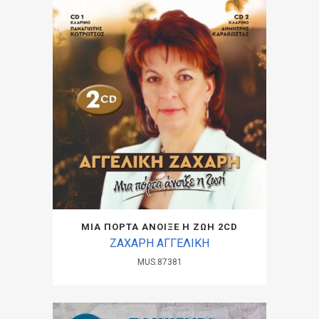
ΜΙΑ ΠΟΡΤΑ ΑΝΟΙΞΕ Η ΖΩΗ 2CD
ΖΑΧΑΡΗ ΑΓΓΕΛΙΚΗ
MUS.87381