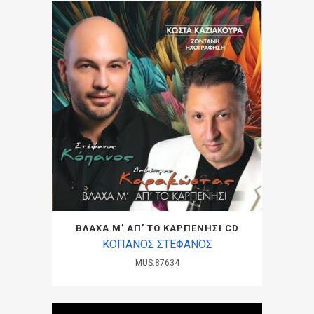
ΒΛΑΧΑ Μ’ ΑΠ’ ΤΟ ΚΑΡΠΕΝΗΣΙ CD
ΚΟΠΑΝΟΣ ΣΤΕΦΑΝΟΣ
MUS.87634