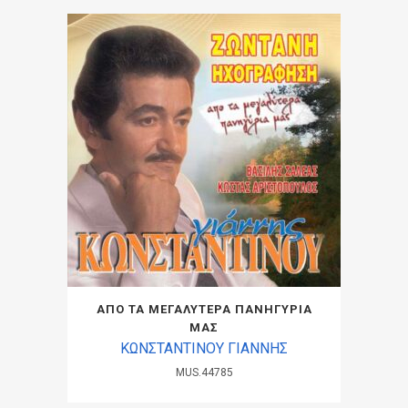
ΑΠΟ ΤΑ ΜΕΓΑΛΥΤΕΡΑ ΠΑΝΗΓΥΡΙΑ
ΜΑΣ
ΚΩΝΣΤΑΝΤΙΝΟΥ ΓΙΑΝΝΗΣ
MUS.44785