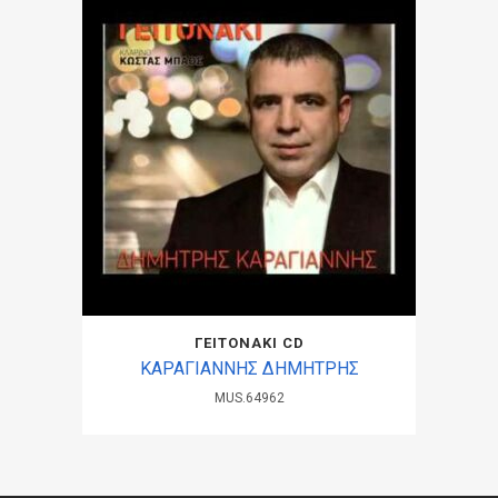
ΓΕΙΤΟΝΑΚΙ CD
ΚΑΡΑΓΙΑΝΝΗΣ ΔΗΜΗΤΡΗΣ
MUS.64962