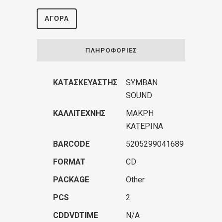
ΑΓΟΡΆ
ΠΛΗΡΟΦΟΡΊΕΣ
ΚΑΤΑΣΚΕΥΑΣΤΉΣ
SYMBAN
SOUND
ΚΑΛΛΙΤΈΧΝΗΣ
ΜΑΚΡΗ
ΚΑΤΕΡΙΝΑ
BARCODE
5205299041689
FORMAT
CD
PACKAGE
Other
PCS
2
CDDVDTIME
N/A