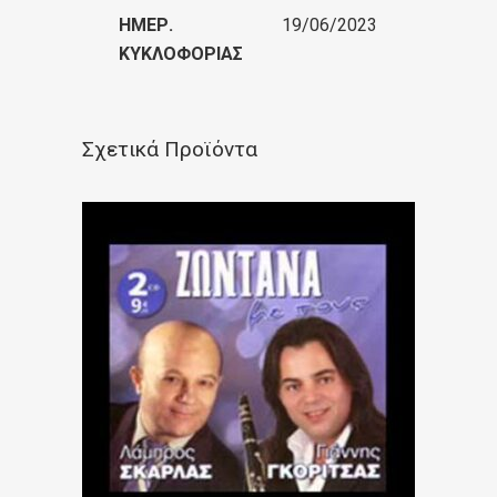
ΗΜΕΡ.
19/06/2023
ΚΥΚΛΟΦΟΡΊΑΣ
Σχετικά Προϊόντα