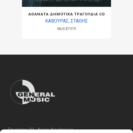
ΑΘΑΝΑΤΑ ΔΗΜΟΤΙΚΑ ΤΡΑΓΟΥΔΙΑ CD
ΚΑΒΟΥΡΑΣ, ΣΤΑΘΗΣ
MUS.87379
Ταυγέτου 19 , Αγιος Δημήτριος