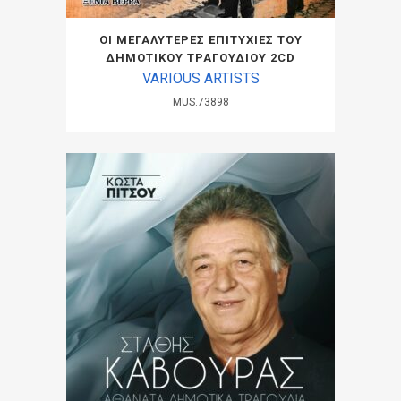
ΟΙ ΜΕΓΑΛΥΤΕΡΕΣ ΕΠΙΤΥΧΙΕΣ ΤΟΥ
ΔΗΜΟΤΙΚΟΥ ΤΡΑΓΟΥΔΙΟΥ 2CD
VARIOUS ARTISTS
MUS.73898