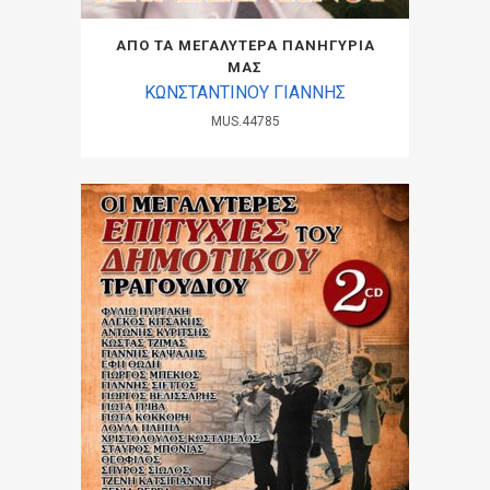
ΑΠΟ ΤΑ ΜΕΓΑΛΥΤΕΡΑ ΠΑΝΗΓΥΡΙΑ
ΜΑΣ
ΚΩΝΣΤΑΝΤΙΝΟΥ ΓΙΑΝΝΗΣ
MUS.44785