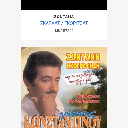
ΖΩΝΤΑΝΑ
ΣΚΑΡΛΑΣ / ΓΚΟΡΙΤΣΑΣ
MUS.57244