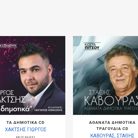
ΤΑ ΔΗΜΟΤΙΚΑ CD
ΑΘΑΝΑΤΑ ΔΗΜΟΤΙΚΑ
ΤΡΑΓΟΥΔΙΑ CD
ΧΑΚΤΣΗΣ ΓΙΩΡΓΟΣ
ΚΑΒΟΥΡΑΣ, ΣΤΑΘΗΣ
MUS.86931