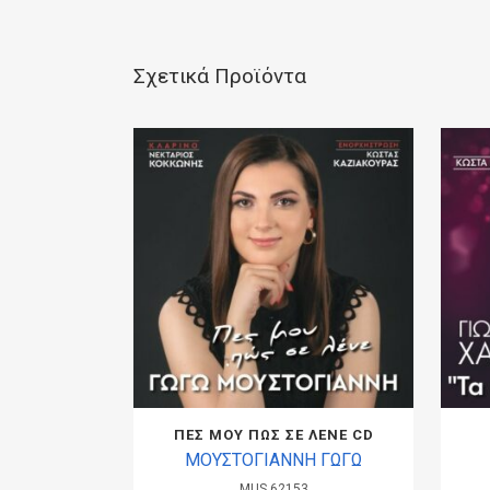
Σχετικά Προϊόντα
ΠΕΣ ΜΟΥ ΠΩΣ ΣΕ ΛΕΝΕ CD
ΜΟΥΣΤΟΓΙΑΝΝΗ ΓΩΓΩ
MUS.62153