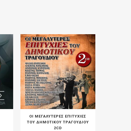
ΟΙ ΜΕΓΑΛΥΤΕΡΕΣ ΕΠΙΤΥΧΙΕΣ
ΤΟΥ ΔΗΜΟΤΙΚΟΥ ΤΡΑΓΟΥΔΙΟΥ
2CD