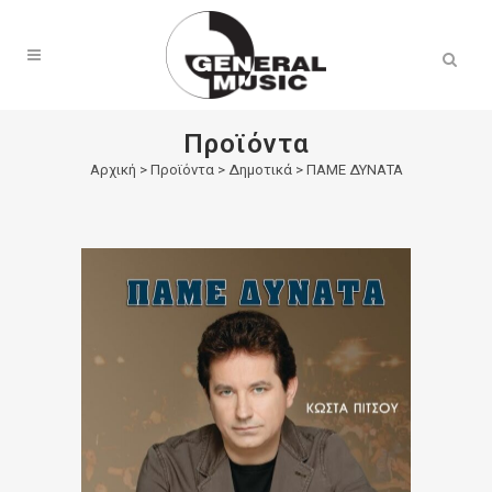
Products
search
Προϊόντα
Αρχική
>
Προϊόντα
>
Δημοτικά
>
ΠΑΜΕ ΔΥΝΑΤΑ