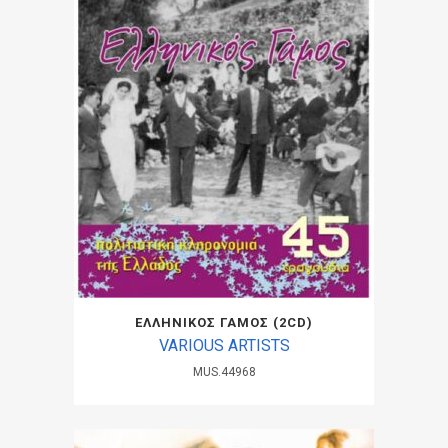
ΕΛΛΗΝΙΚΟΣ ΓΑΜΟΣ (2CD)
VARIOUS ARTISTS
MUS.44968