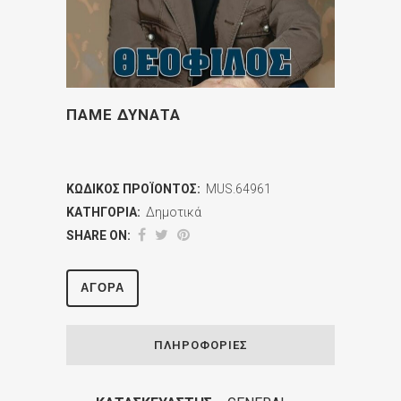
ΠΑΜΕ ΔΥΝΑΤΑ
ΚΩΔΙΚΌΣ ΠΡΟΪΌΝΤΟΣ:
MUS.64961
ΚΑΤΗΓΟΡΊΑ:
Δημοτικά
SHARE ON:
ΑΓΟΡΆ
ΠΛΗΡΟΦΟΡΊΕΣ