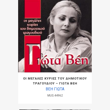
ΟΙ ΜΕΓΑΛΕΣ ΚΥΡΙΕΣ ΤΟΥ ΔΗΜΟΤΙΚΟΥ
ΤΡΑΓΟΥΔΙΟΥ – ΓΙΩΤΑ ΒΕΗ
ΒΕΗ ΓΙΩΤΑ
MUS.44962