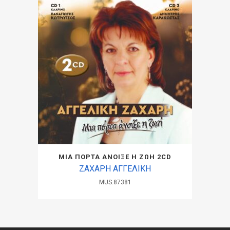
ΜΙΑ ΠΟΡΤΑ ΑΝΟΙΞΕ Η ΖΩΗ 2CD
ΖΑΧΑΡΗ ΑΓΓΕΛΙΚΗ
MUS.87381