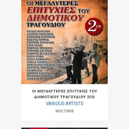
ΟΙ ΜΕΓΑΛΥΤΕΡΕΣ ΕΠΙΤΥΧΙΕΣ ΤΟΥ
ΔΗΜΟΤΙΚΟΥ ΤΡΑΓΟΥΔΙΟΥ 2CD
VARIOUS ARTISTS
MUS.73898