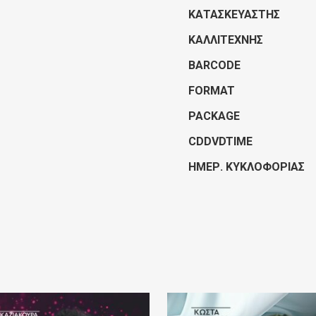
ΚΑΤΑΣΚΕΥΑΣΤΉΣ
ΚΑΛΛΙΤΈΧΝΗΣ
BARCODE
FORMAT
PACKAGE
CDDVDTIME
ΗΜΕΡ. ΚΥΚΛΟΦΟΡΊΑΣ