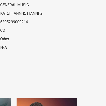
GENERAL MUSIC
ΚΑΤΣΙΓΙΑΝΝΗΣ ΓΙΑΝΝΗΣ
5205299009214
CD
Other
N/A