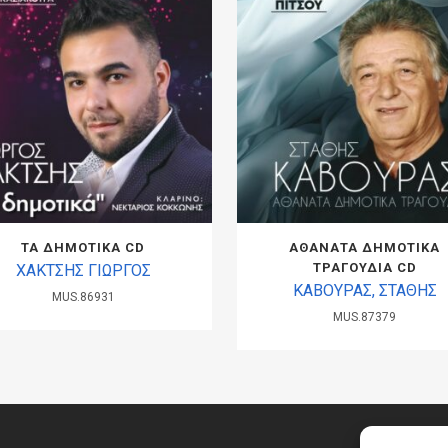
ΤΑ ΔΗΜΟΤΙΚΑ CD
ΑΘΑΝΑΤΑ ΔΗΜΟΤΙΚΑ
ΤΡΑΓΟΥΔΙΑ CD
ΧΑΚΤΣΗΣ ΓΙΩΡΓΟΣ
ΚΑΒΟΥΡΑΣ, ΣΤΑΘΗΣ
MUS.86931
MUS.87379