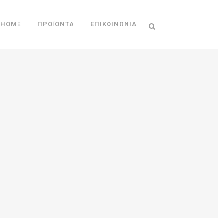
HOME
ΠΡΟΪΌΝΤΑ
ΕΠΙΚΟΙΝΩΝΊΑ