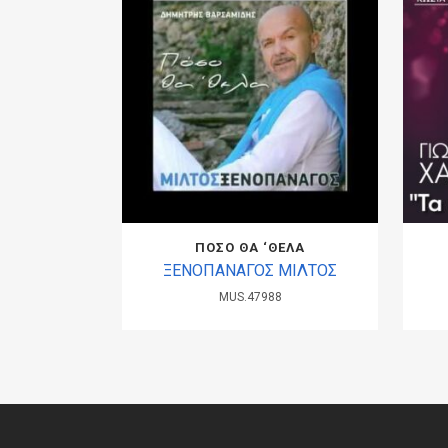
ΠΟΣΟ ΘΑ ‘ΘΕΛΑ
ΞΕΝΟΠΑΝΑΓΟΣ ΜΙΛΤΟΣ
MUS.47988