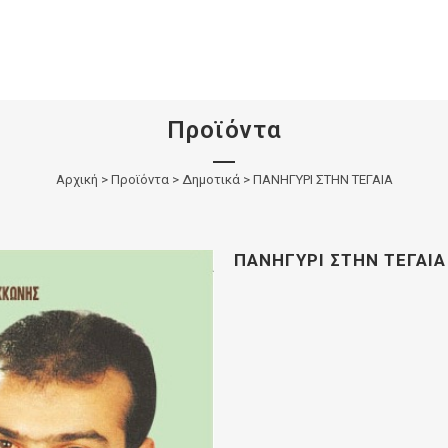
Προϊόντα
Αρχική
>
Προϊόντα
>
Δημοτικά
>
ΠΑΝΗΓΥΡΙ ΣΤΗΝ ΤΕΓΑΙΑ
ΠΑΝΗΓΥΡΙ ΣΤΗΝ ΤΕΓΑΙΑ