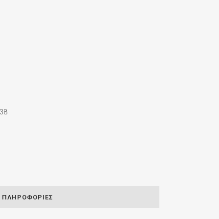
38
ΠΛΗΡΟΦΟΡΊΕΣ