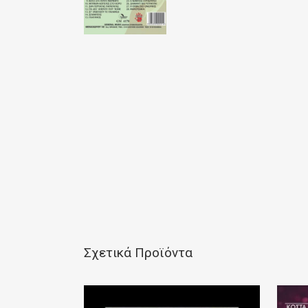
Σχετικά Προϊόντα