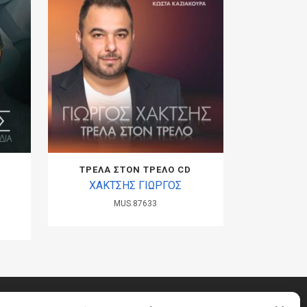
ΤΡΕΛΑ ΣΤΟΝ ΤΡΕΛΟ CD
ΧΑΚΤΣΗΣ ΓΙΩΡΓΟΣ
MUS.87633