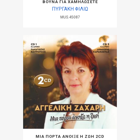
ΒΟΥΝΑ ΓΙΑ ΧΑΜΗΛΩΣΕΤΕ
ΠΥΡΓΑΚΗ ΦΙΛΙΩ
MUS.45087
ΜΙΑ ΠΟΡΤΑ ΑΝΟΙΞΕ Η ΖΩΗ 2CD