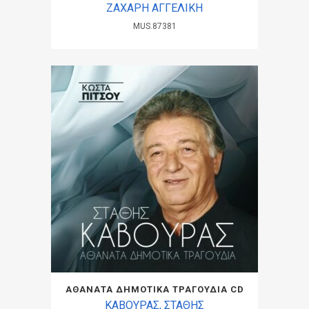
ΖΑΧΑΡΗ ΑΓΓΕΛΙΚΗ
MUS.87381
ΑΘΑΝΑΤΑ ΔΗΜΟΤΙΚΑ ΤΡΑΓΟΥΔΙΑ CD
ΚΑΒΟΥΡΑΣ, ΣΤΑΘΗΣ