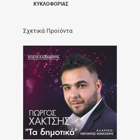
ΚΥΚΛΟΦΟΡΊΑΣ
Σχετικά Προϊόντα