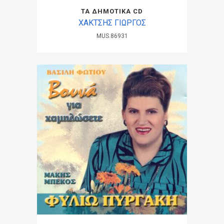
ΤΑ ΔΗΜΟΤΙΚΑ CD
ΧΑΚΤΣΗΣ ΓΙΩΡΓΟΣ
MUS.86931