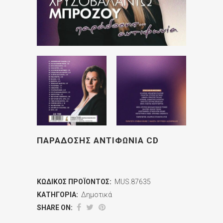
ΠΑΡΑΔΟΣΗΣ ΑΝΤΙΦΩΝΙΑ CD
ΚΩΔΙΚΌΣ ΠΡΟΪΌΝΤΟΣ:
MUS.87635
ΚΑΤΗΓΟΡΊΑ:
Δημοτικά
SHARE ON: