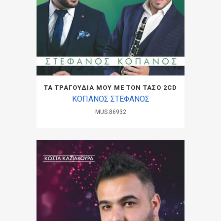
TA ΤΡΑΓΟΥΔΙΑ ΜΟΥ ΜΕ ΤΟΝ ΤΑΣΟ 2CD
ΚΟΠΑΝΟΣ ΣΤΕΦΑΝΟΣ
MUS.86932