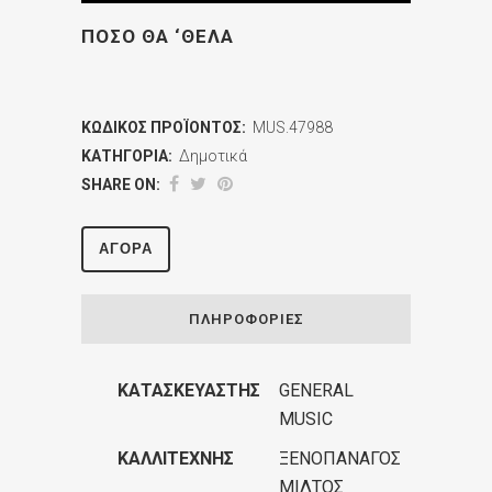
ΠΟΣΟ ΘΑ ‘ΘΕΛΑ
ΚΩΔΙΚΌΣ ΠΡΟΪΌΝΤΟΣ:
MUS.47988
ΚΑΤΗΓΟΡΊΑ:
Δημοτικά
SHARE ON:
ΑΓΟΡΆ
ΠΛΗΡΟΦΟΡΊΕΣ
ΚΑΤΑΣΚΕΥΑΣΤΉΣ
GENERAL
MUSIC
ΚΑΛΛΙΤΈΧΝΗΣ
ΞΕΝΟΠΑΝΑΓΟΣ
ΜΙΛΤΟΣ