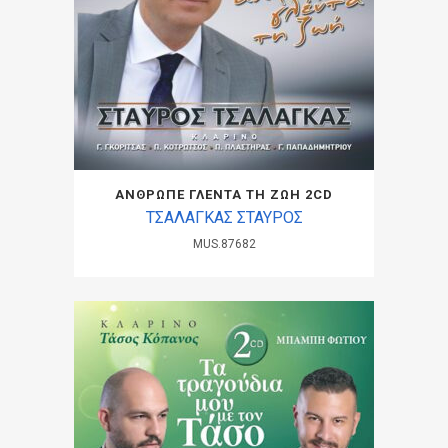
ΑΝΘΡΩΠΕ ΓΛΕΝΤΑ ΤΗ ΖΩΗ 2CD
ΤΣΑΛΑΓΚΑΣ ΣΤΑΥΡΟΣ
MUS.87682