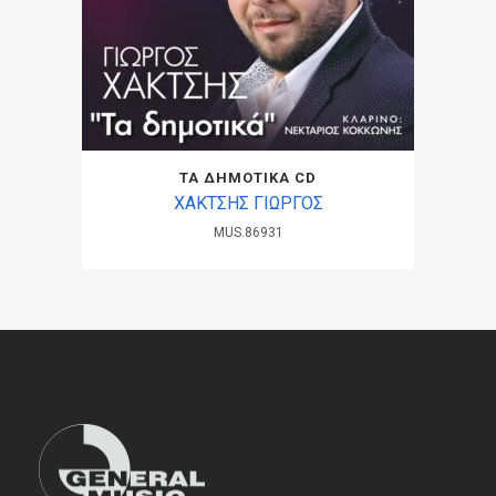
ΤΑ ΔΗΜΟΤΙΚΑ CD
ΧΑΚΤΣΗΣ ΓΙΩΡΓΟΣ
MUS.86931