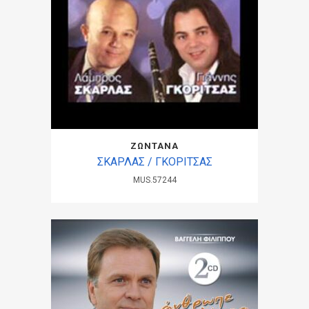
ΖΩΝΤΑΝΑ
ΣΚΑΡΛΑΣ / ΓΚΟΡΙΤΣΑΣ
MUS.57244