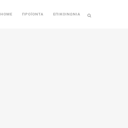
HOME
ΠΡΟΪΌΝΤΑ
ΕΠΙΚΟΙΝΩΝΊΑ