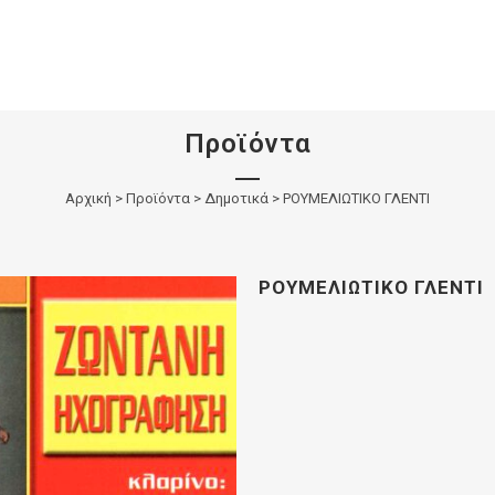
Προϊόντα
Αρχική
>
Προϊόντα
>
Δημοτικά
>
ΡΟΥΜΕΛΙΩΤΙΚΟ ΓΛΕΝΤΙ
ΡΟΥΜΕΛΙΩΤΙΚΟ ΓΛΕΝΤΙ