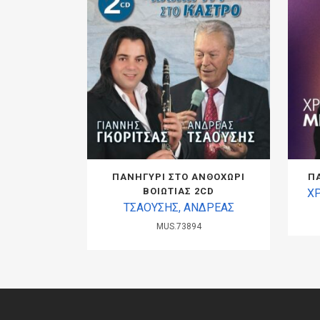
ΠΑΝΗΓΥΡΙ ΣΤΟ ΑΝΘΟΧΩΡΙ
Π
ΒΟΙΩΤΙΑΣ 2CD
Χ
ΤΣΑΟΥΣΗΣ, ΑΝΔΡΕΑΣ
MUS.73894