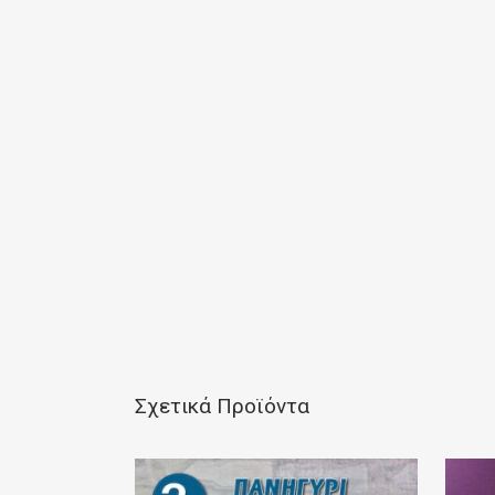
Σχετικά Προϊόντα