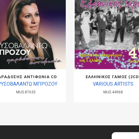
ΑΡΑΔΟΣΗΣ ΑΝΤΙΦΩΝΙΑ CD
ΕΛΛΗΝΙΚΟΣ ΓΑΜΟΣ (2CD
ΡΥΣΟΒΑΛΑΝΤΩ ΜΠΡΟΖΟΥ
VARIOUS ARTISTS
MUS.87635
MUS.44968