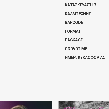
ΚΑΤΑΣΚΕΥΑΣΤΉΣ
ΚΑΛΛΙΤΈΧΝΗΣ
BARCODE
FORMAT
PACKAGE
CDDVDTIME
ΗΜΕΡ. ΚΥΚΛΟΦΟΡΊΑΣ