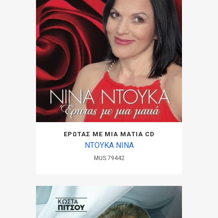
ΕΡΩΤΑΣ ΜΕ ΜΙΑ ΜΑΤΙΑ CD
ΝΤΟΥΚΑ ΝΙΝΑ
MUS.79442