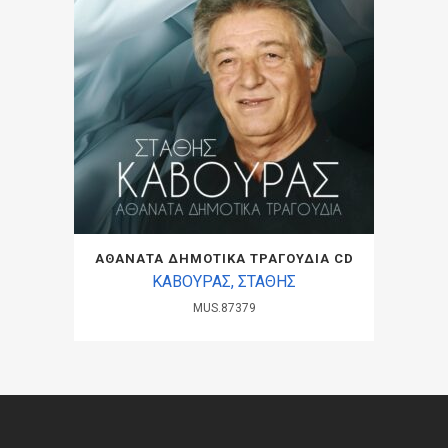
ΑΘΑΝΑΤΑ ΔΗΜΟΤΙΚΑ ΤΡΑΓΟΥΔΙΑ CD
ΚΑΒΟΥΡΑΣ, ΣΤΑΘΗΣ
MUS.87379