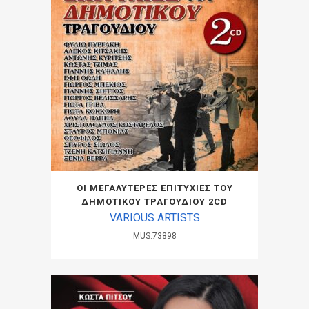
ΟΙ ΜΕΓΑΛΥΤΕΡΕΣ ΕΠΙΤΥΧΙΕΣ ΤΟΥ
ΔΗΜΟΤΙΚΟΥ ΤΡΑΓΟΥΔΙΟΥ 2CD
VARIOUS ARTISTS
MUS.73898