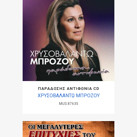
ΠΑΡΑΔΟΣΗΣ ΑΝΤΙΦΩΝΙΑ CD
ΧΡΥΣΟΒΑΛΑΝΤΩ ΜΠΡΟΖΟΥ
MUS.87635