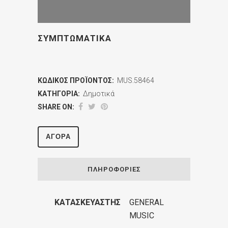
ΣΥΜΠΤΩΜΑΤΙΚΑ
ΚΩΔΙΚΌΣ ΠΡΟΪΌΝΤΟΣ:
MUS.58464
ΚΑΤΗΓΟΡΊΑ:
Δημοτικά
SHARE ON:
ΑΓΟΡΆ
ΠΛΗΡΟΦΟΡΊΕΣ
ΚΑΤΑΣΚΕΥΑΣΤΉΣ
GENERAL
MUSIC