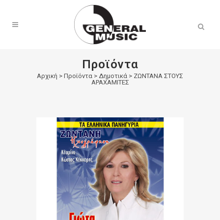
Products
search
Προϊόντα
Αρχική
>
Προϊόντα
>
Δημοτικά
>
ΖΩΝΤΑΝΑ ΣΤΟΥΣ
ΑΡΑΧΑΜΙΤΕΣ