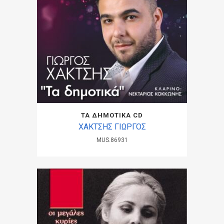
ΤΑ ΔΗΜΟΤΙΚΑ CD
ΧΑΚΤΣΗΣ ΓΙΩΡΓΟΣ
MUS.86931