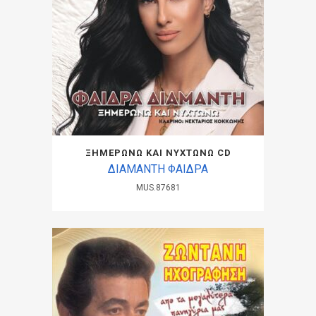
ΞΗΜΕΡΩΝΩ ΚΑΙ ΝΥΧΤΩΝΩ CD
ΔΙΑΜΑΝΤΗ ΦΑΙΔΡΑ
MUS.87681