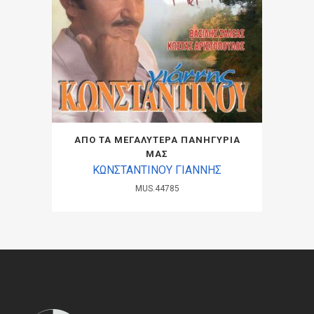
ΑΠΟ ΤΑ ΜΕΓΑΛΥΤΕΡΑ ΠΑΝΗΓΥΡΙΑ
ΜΑΣ
ΚΩΝΣΤΑΝΤΙΝΟΥ ΓΙΑΝΝΗΣ
MUS.44785