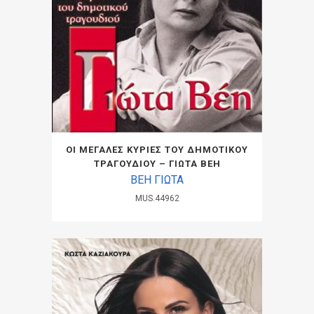
ΟΙ ΜΕΓΑΛΕΣ ΚΥΡΙΕΣ ΤΟΥ ΔΗΜΟΤΙΚΟΥ
ΤΡΑΓΟΥΔΙΟΥ – ΓΙΩΤΑ ΒΕΗ
ΒΕΗ ΓΙΩΤΑ
MUS.44962