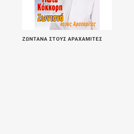
ΖΩΝΤΑΝΑ ΣΤΟΥΣ ΑΡΑΧΑΜΙΤΕΣ