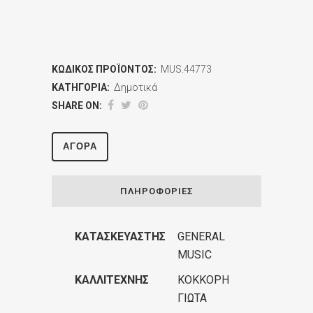
ΚΩΔΙΚΌΣ ΠΡΟΪΌΝΤΟΣ:
MUS.44773
ΚΑΤΗΓΟΡΊΑ:
Δημοτικά
SHARE ON:
ΑΓΟΡΆ
ΠΛΗΡΟΦΟΡΊΕΣ
ΚΑΤΑΣΚΕΥΑΣΤΉΣ
GENERAL
MUSIC
ΚΑΛΛΙΤΈΧΝΗΣ
ΚΟΚΚΟΡΗ
ΓΙΩΤΑ