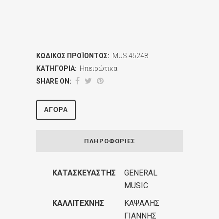
ΚΩΔΙΚΌΣ ΠΡΟΪΌΝΤΟΣ:
MUS.45248
ΚΑΤΗΓΟΡΊΑ:
Ηπειρώτικα
SHARE ON:
ΑΓΟΡΆ
ΠΛΗΡΟΦΟΡΊΕΣ
ΚΑΤΑΣΚΕΥΑΣΤΉΣ
GENERAL
MUSIC
ΚΑΛΛΙΤΈΧΝΗΣ
ΚΑΨΑΛΗΣ
ΓΙΑΝΝΗΣ