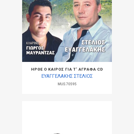
ΗΡΘΕ Ο ΚΑΙΡΟΣ ΓΙΑ Τ’ ΑΓΡΑΦΑ CD
ΕΥΑΓΓΕΛΑΚΗΣ ΣΤΕΛΙΟΣ
MUS.70595