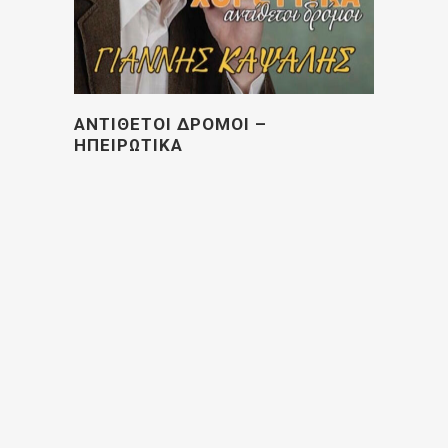
ΑΝΤΙΘΕΤΟΙ ΔΡΟΜΟΙ –
ΗΠΕΙΡΩΤΙΚΑ