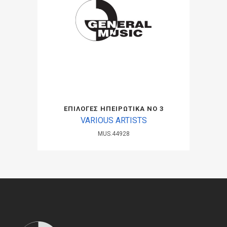
ΕΠΙΛΟΓΕΣ ΗΠΕΙΡΩΤΙΚΑ ΝΟ 3
VARIOUS ARTISTS
MUS.44928