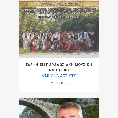
ΕΛΛΗΝΙΚΗ ΠΑΡΑΔΟΣΙΑΚΗ ΜΟΥΣΙΚΗ
ΝΟ 1 (2CD)
VARIOUS ARTISTS
MUS.44899