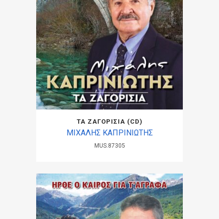
ΤΑ ΖΑΓΟΡΙΣΙΑ (CD)
ΜΙΧΑΛΗΣ ΚΑΠΡΙΝΙΩΤΗΣ
MUS.87305