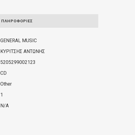
ΠΛΗΡΟΦΟΡΊΕΣ
GENERAL MUSIC
ΚΥΡΙΤΣΗΣ ΑΝΤΩΝΗΣ
5205299002123
CD
Other
1
N/A