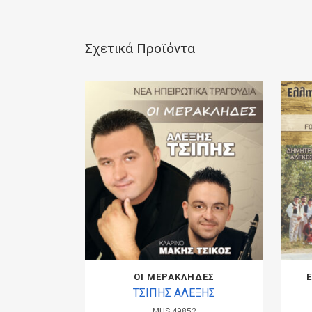
Σχετικά Προϊόντα
ΟΙ ΜΕΡΑΚΛΗΔΕΣ
ΤΣΙΠΗΣ ΑΛΕΞΗΣ
MUS.49852