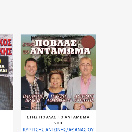
ΣΤΗΣ ΠΟΒΛΑΣ ΤΟ ΑΝΤΑΜΩΜΑ
2CD
ΚΥΡΙΤΣΗΣ ΑΝΤΩΝΗΣ/ΑΘΑΝΑΣΙΟΥ