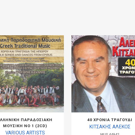
ΕΛΛΗΝΙΚΗ ΠΑΡΑΔΟΣΙΑΚΗ
40 ΧΡΟΝΙΑ ΤΡΑΓΟΥΔΙ
ΜΟΥΣΙΚΗ ΝΟ 1 (2CD)
ΚΙΤΣΑΚΗΣ ΑΛΕΚΟΣ
VARIOUS ARTISTS
MUS.44942