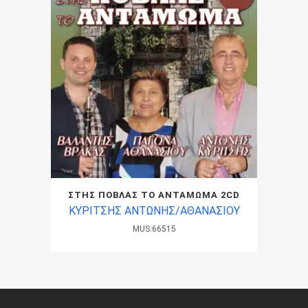
ΣΤΗΣ ΠΟΒΛΑΣ ΤΟ ΑΝΤΑΜΩΜΑ 2CD
ΚΥΡΙΤΣΗΣ ΑΝΤΩΝΗΣ/ΑΘΑΝΑΣΙΟΥ
MUS.66515