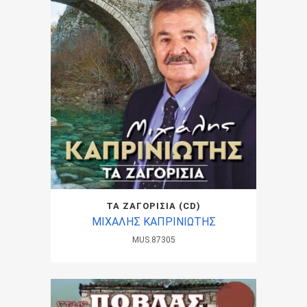
ΤΑ ΖΑΓΟΡΙΣΙΑ (CD)
ΜΙΧΑΛΗΣ ΚΑΠΡΙΝΙΩΤΗΣ
MUS.87305