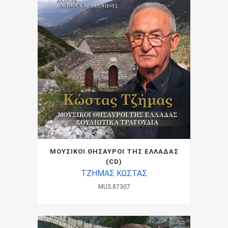
ΜΟΥΣΙΚΟΙ ΘΗΣΑΥΡΟΙ ΤΗΣ ΕΛΛΑΔΑΣ
(CD)
ΤΖΗΜΑΣ ΚΩΣΤΑΣ
MUS.87307