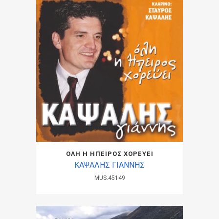
ΟΛΗ Η ΗΠΕΙΡΟΣ ΧΟΡΕΥΕΙ
ΚΑΨΑΛΗΣ ΓΙΑΝΝΗΣ
MUS.45149