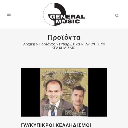
Products
search
Προϊόντα
Αρχική
>
Προϊόντα
>
Ηπειρώτικα
>
ΓΛΥΚΥΠΙΚΡΟΙ
ΚΕΛΑΗΔΙΣΜΟΙ
ΓΛΥΚΥΠΙΚΡΟΙ ΚΕΛΑΗΔΙΣΜΟΙ