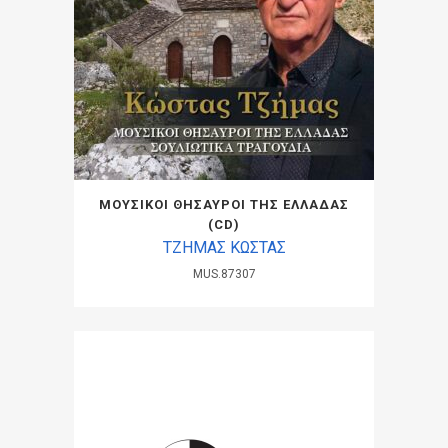
ΜΟΥΣΙΚΟΙ ΘΗΣΑΥΡΟΙ ΤΗΣ ΕΛΛΑΔΑΣ
(CD)
ΤΖΗΜΑΣ ΚΩΣΤΑΣ
MUS.87307