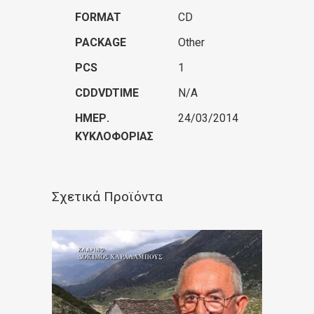
FORMAT
CD
PACKAGE
Other
PCS
1
CDDVDTIME
N/A
ΗΜΕΡ.
24/03/2014
ΚΥΚΛΟΦΟΡΊΑΣ
Σχετικά Προϊόντα