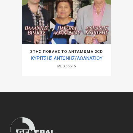
ΣΤΗΣ ΠΟΒΛΑΣ ΤΟ ΑΝΤΑΜΩΜΑ 2CD
ΚΥΡΙΤΣΗΣ ΑΝΤΩΝΗΣ/ΑΘΑΝΑΣΙΟΥ
MUS.66515