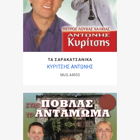
ΤΑ ΣΑΡΑΚΑΤΣΑΝΙΚΑ
ΚΥΡΙΤΣΗΣ ΑΝΤΩΝΗΣ
MUS.44955