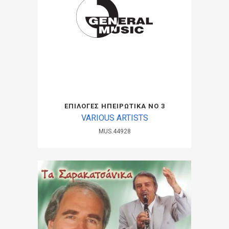
ΕΠΙΛΟΓΕΣ ΗΠΕΙΡΩΤΙΚΑ ΝΟ 3
VARIOUS ARTISTS
MUS.44928