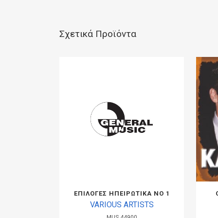
Σχετικά Προϊόντα
ΕΠΙΛΟΓΕΣ ΗΠΕΙΡΩΤΙΚΑ ΝΟ 1
VARIOUS ARTISTS
MUS.44900