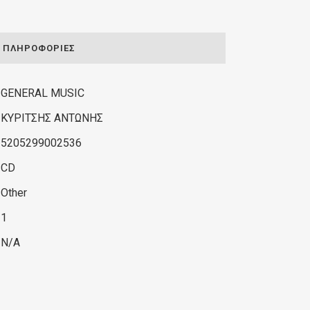
ΠΛΗΡΟΦΟΡΊΕΣ
GENERAL MUSIC
ΚΥΡΙΤΣΗΣ ΑΝΤΩΝΗΣ
5205299002536
CD
Other
1
N/A