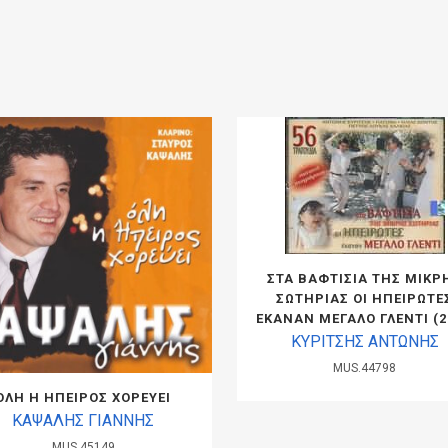
ΣΤΑ ΒΑΦΤΙΣΙΑ ΤΗΣ ΜΙΚΡ
ΣΩΤΗΡΙΑΣ ΟΙ ΗΠΕΙΡΩΤΕ
ΕΚΑΝΑΝ ΜΕΓΑΛΟ ΓΛΕΝΤΙ (
ΚΥΡΙΤΣΗΣ ΑΝΤΩΝΗΣ
MUS.44798
ΟΛΗ Η ΗΠΕΙΡΟΣ ΧΟΡΕΥΕΙ
ΚΑΨΑΛΗΣ ΓΙΑΝΝΗΣ
MUS.45149