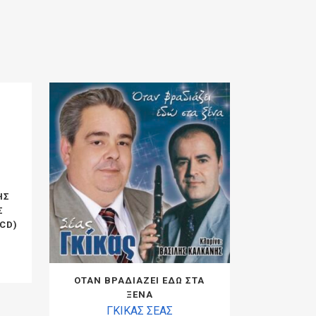
ΗΣ
Σ
2CD)
ΟΤΑΝ ΒΡΑΔΙΑΖΕΙ ΕΔΩ ΣΤΑ
ΞΕΝΑ
ΓΚΙΚΑΣ ΣΕΑΣ