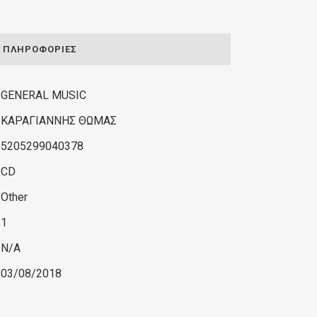
ΠΛΗΡΟΦΟΡΊΕΣ
GENERAL MUSIC
ΚΑΡΑΓΙΑΝΝΗΣ ΘΩΜΑΣ
5205299040378
CD
Other
1
N/A
03/08/2018