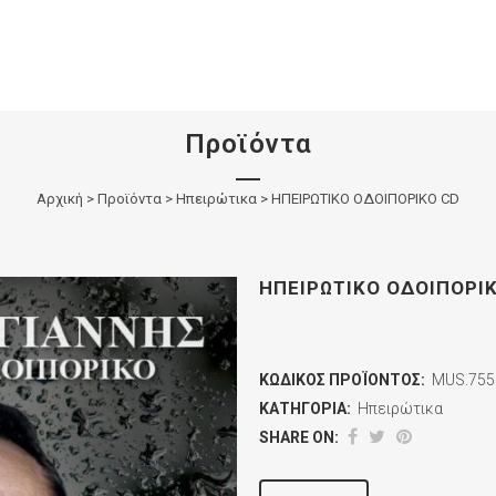
Προϊόντα
Αρχική
>
Προϊόντα
>
Ηπειρώτικα
>
ΗΠΕΙΡΩΤΙΚΟ ΟΔΟΙΠΟΡΙΚΟ CD
ΗΠΕΙΡΩΤΙΚΟ ΟΔΟΙΠΟΡΙ
ΚΩΔΙΚΌΣ ΠΡΟΪΌΝΤΟΣ:
MUS.755
ΚΑΤΗΓΟΡΊΑ:
Ηπειρώτικα
SHARE ON: