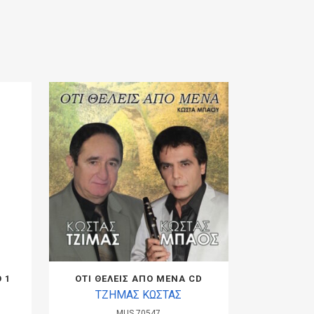
 1
ΟΤΙ ΘΕΛΕΙΣ ΑΠΟ ΜΕΝΑ CD
ΤΖΗΜΑΣ ΚΩΣΤΑΣ
MUS.70547