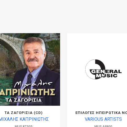
ΤΑ ΖΑΓΟΡΙΣΙΑ (CD)
ΕΠΙΛΟΓΕΣ ΗΠΕΙΡΩΤΙΚΑ ΝΟ
ΜΙΧΑΛΗΣ ΚΑΠΡΙΝΙΩΤΗΣ
VARIOUS ARTISTS
MUS.87305
MUS.44900