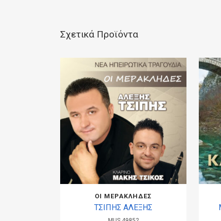
Σχετικά Προϊόντα
ΟΙ ΜΕΡΑΚΛΗΔΕΣ
ΤΣΙΠΗΣ ΑΛΕΞΗΣ
MUS.49852