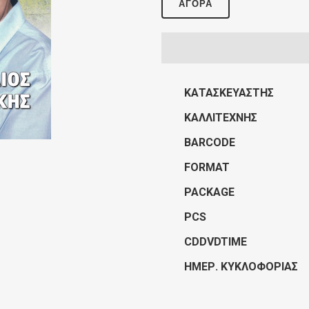
ΑΓΟΡΆ
ΚΑΤΑΣΚΕΥΑΣΤΉΣ
ΚΑΛΛΙΤΈΧΝΗΣ
BARCODE
FORMAT
PACKAGE
PCS
CDDVDTIME
ΗΜΕΡ. ΚΥΚΛΟΦΟΡΊΑΣ