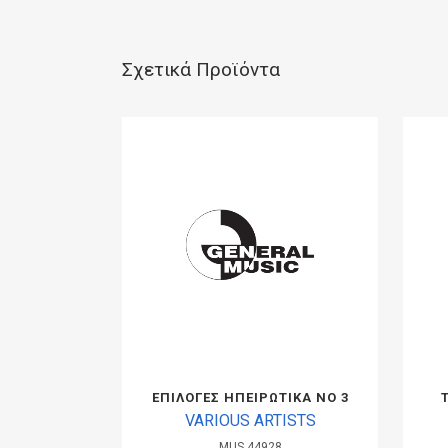
Σχετικά Προϊόντα
ΕΠΙΛΟΓΕΣ ΗΠΕΙΡΩΤΙΚΑ ΝΟ 3
VARIOUS ARTISTS
MUS.44928