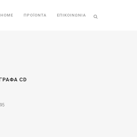
HOME
ΠΡΟΪΌΝΤΑ
ΕΠΙΚΟΙΝΩΝΊΑ
ΑΓΡΑΦΑ CD
95