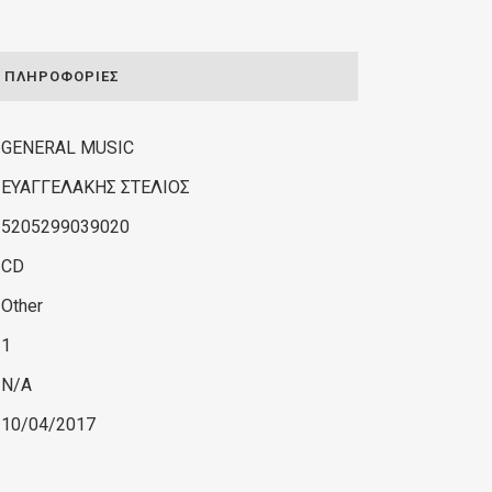
ΠΛΗΡΟΦΟΡΊΕΣ
GENERAL MUSIC
ΕΥΑΓΓΕΛΑΚΗΣ ΣΤΕΛΙΟΣ
5205299039020
CD
Other
1
N/A
10/04/2017