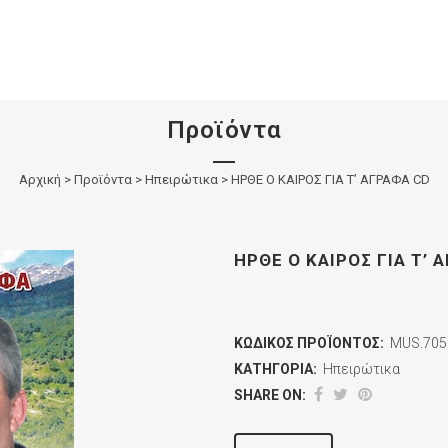
Προϊόντα
Αρχική
>
Προϊόντα
>
Ηπειρώτικα
>
ΗΡΘΕ Ο ΚΑΙΡΟΣ ΓΙΑ Τ’ ΑΓΡΑΦΑ CD
ΗΡΘΕ Ο ΚΑΙΡΟΣ ΓΙΑ Τ’ 
ΚΩΔΙΚΌΣ ΠΡΟΪΌΝΤΟΣ:
MUS.705
ΚΑΤΗΓΟΡΊΑ:
Ηπειρώτικα
SHARE ON: