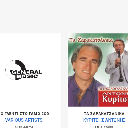
ΤΟ ΓΛΕΝΤΙ ΣΤΟ ΓΑΜΟ 2CD
ΤΑ ΣΑΡΑΚΑΤΣΑΝΙΚΑ
VARIOUS ARTISTS
ΚΥΡΙΤΣΗΣ ΑΝΤΩΝΗΣ
MUS.44874
MUS.44955