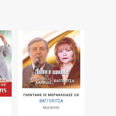
ΓΛΕΝΤΑΝΕ ΟΙ ΜΕΡΑΚΛΗΔΕΣ CD
ΒΑΓΓΕΛΙΤΣΑ
MUS.86930