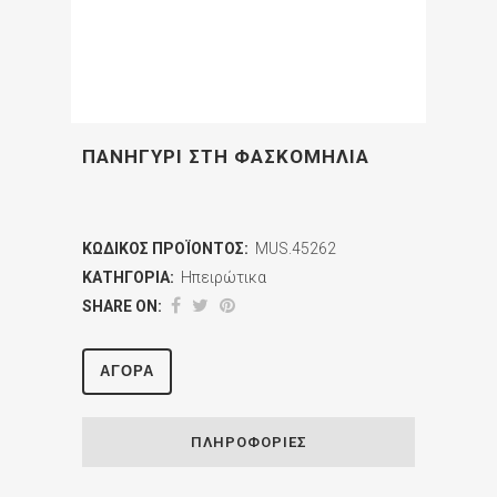
ΠΑΝΗΓΥΡΙ ΣΤΗ ΦΑΣΚΟΜΗΛΙΑ
ΚΩΔΙΚΌΣ ΠΡΟΪΌΝΤΟΣ:
MUS.45262
ΚΑΤΗΓΟΡΊΑ:
Ηπειρώτικα
SHARE ON:
ΑΓΟΡΆ
ΠΛΗΡΟΦΟΡΊΕΣ