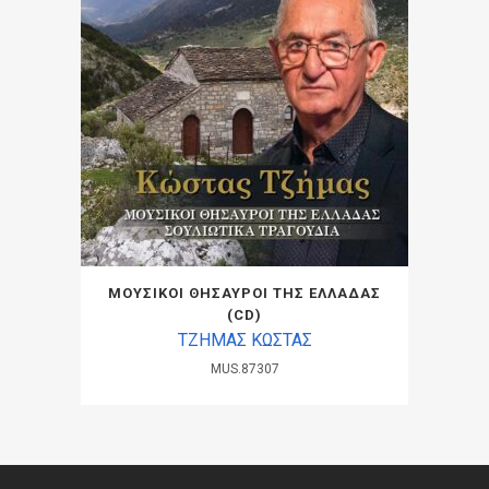
ΜΟΥΣΙΚΟΙ ΘΗΣΑΥΡΟΙ ΤΗΣ ΕΛΛΑΔΑΣ
(CD)
ΤΖΗΜΑΣ ΚΩΣΤΑΣ
MUS.87307