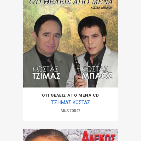
ΟΤΙ ΘΕΛΕΙΣ ΑΠΟ ΜΕΝΑ CD
ΤΖΗΜΑΣ ΚΩΣΤΑΣ
MUS.70547