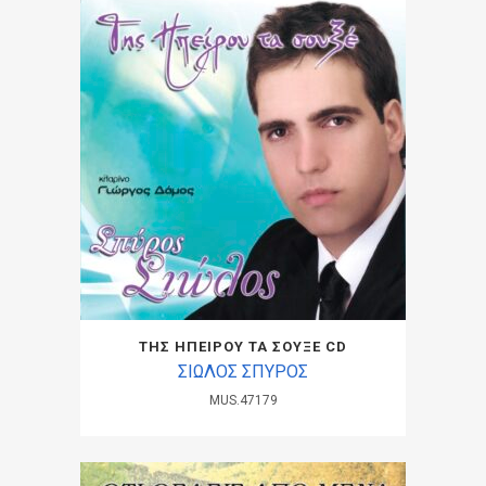
ΤΗΣ ΗΠΕΙΡΟΥ ΤΑ ΣΟΥΞΕ CD
ΣΙΩΛΟΣ ΣΠΥΡΟΣ
MUS.47179