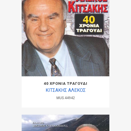
40 ΧΡΟΝΙΑ ΤΡΑΓΟΥΔΙ
ΚΙΤΣΑΚΗΣ ΑΛΕΚΟΣ
MUS.44942