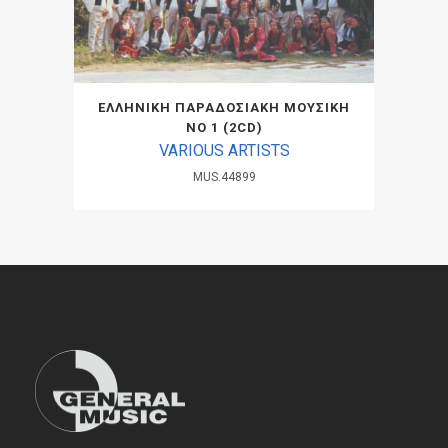
ΕΛΛΗΝΙΚΗ ΠΑΡΑΔΟΣΙΑΚΗ ΜΟΥΣΙΚΗ
ΝΟ 1 (2CD)
VARIOUS ARTISTS
MUS.44899