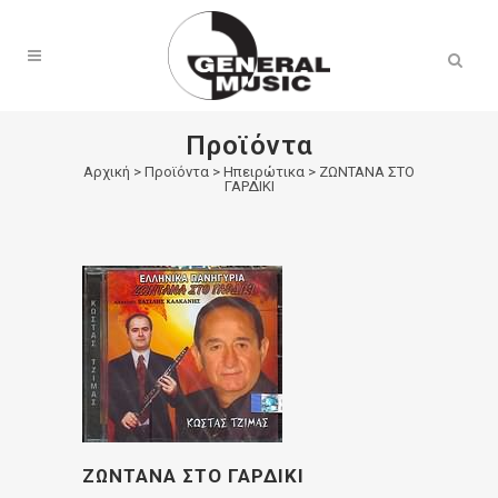
Products
search
Προϊόντα
Αρχική
>
Προϊόντα
>
Ηπειρώτικα
>
ΖΩΝΤΑΝΑ ΣΤΟ
ΓΑΡΔΙΚΙ
ΖΩΝΤΑΝΑ ΣΤΟ ΓΑΡΔΙΚΙ