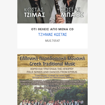
ΟΤΙ ΘΕΛΕΙΣ ΑΠΟ ΜΕΝΑ CD
ΤΖΗΜΑΣ ΚΩΣΤΑΣ
MUS.70547