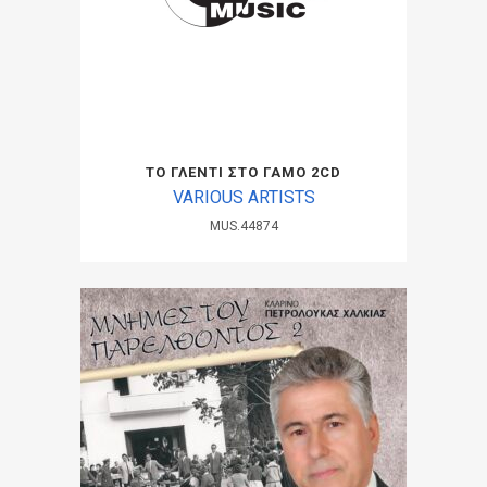
ΤΟ ΓΛΕΝΤΙ ΣΤΟ ΓΑΜΟ 2CD
VARIOUS ARTISTS
MUS.44874