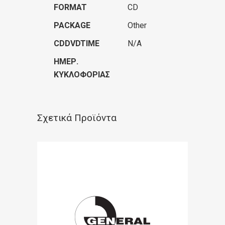
FORMAT
CD
PACKAGE
Other
CDDVDTIME
N/A
ΗΜΕΡ.
ΚΥΚΛΟΦΟΡΊΑΣ
Σχετικά Προϊόντα