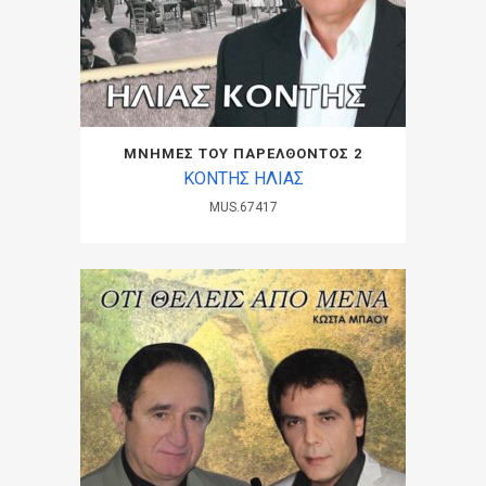
ΜΝΗΜΕΣ ΤΟΥ ΠΑΡΕΛΘΟΝΤΟΣ 2
ΚΟΝΤΗΣ ΗΛΙΑΣ
MUS.67417