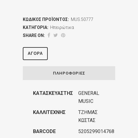
ΚΩΔΙΚΌΣ ΠΡΟΪΌΝΤΟΣ:
MUS.50777
ΚΑΤΗΓΟΡΊΑ:
Ηπειρώτικα
SHARE ON:
ΑΓΟΡΆ
ΠΛΗΡΟΦΟΡΊΕΣ
ΚΑΤΑΣΚΕΥΑΣΤΉΣ
GENERAL
MUSIC
ΚΑΛΛΙΤΈΧΝΗΣ
ΤΖΗΜΑΣ
ΚΩΣΤΑΣ
BARCODE
5205299014768