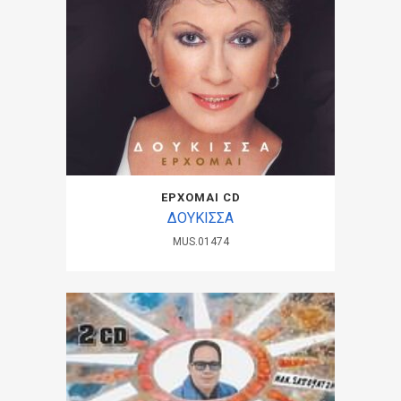
ΕΡΧΟΜΑΙ CD
ΔΟΥΚΙΣΣΑ
MUS.01474