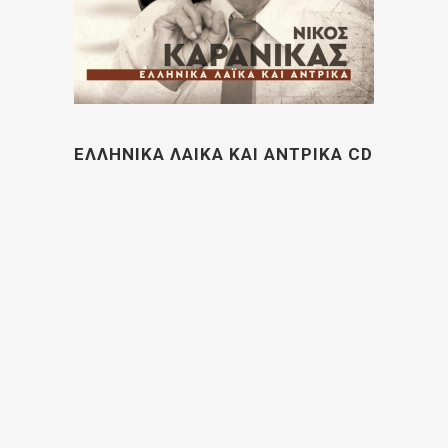
ΕΛΛΗΝΙΚΑ ΛΑΙΚΑ ΚΑΙ ΑΝΤΡΙΚΑ CD