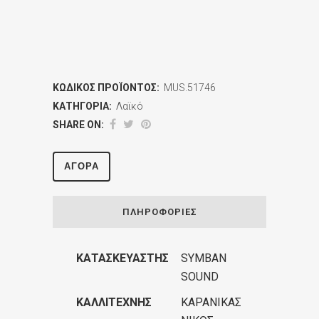
ΚΩΔΙΚΌΣ ΠΡΟΪΌΝΤΟΣ:
MUS.51746
ΚΑΤΗΓΟΡΊΑ:
Λαϊκό
SHARE ON:
ΑΓΟΡΆ
ΠΛΗΡΟΦΟΡΊΕΣ
ΚΑΤΑΣΚΕΥΑΣΤΉΣ
SYMBAN
SOUND
ΚΑΛΛΙΤΈΧΝΗΣ
ΚΑΡΑΝΙΚΑΣ