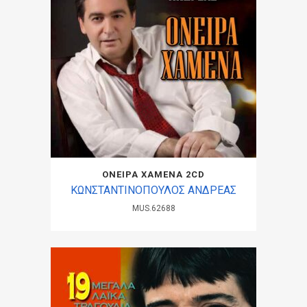
ΟΝΕΙΡΑ ΧΑΜΕΝΑ 2CD
ΚΩΝΣΤΑΝΤΙΝΟΠΟΥΛΟΣ ΑΝΔΡΕΑΣ
MUS.62688