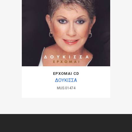
ΕΡΧΟΜΑΙ CD
ΔΟΥΚΙΣΣΑ
MUS.01474