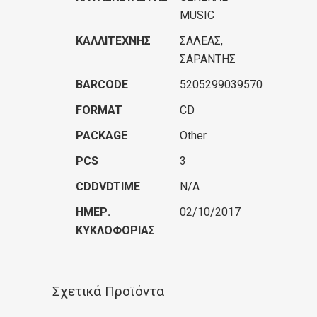
MUSIC
ΚΑΛΛΙΤΈΧΝΗΣ
ΣΑΛΕΑΣ,
ΣΑΡΑΝΤΗΣ
BARCODE
5205299039570
FORMAT
CD
PACKAGE
Other
PCS
3
CDDVDTIME
N/A
ΗΜΕΡ.
02/10/2017
ΚΥΚΛΟΦΟΡΊΑΣ
Σχετικά Προϊόντα