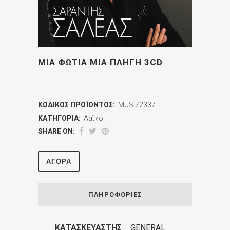
ΜΙΑ ΦΩΤΙΑ ΜΙΑ ΠΛΗΓΗ 3CD
ΚΩΔΙΚΌΣ ΠΡΟΪΌΝΤΟΣ:
MUS.72337
ΚΑΤΗΓΟΡΊΑ:
Λαϊκό
SHARE ON:
ΑΓΟΡΆ
ΠΛΗΡΟΦΟΡΊΕΣ
ΚΑΤΑΣΚΕΥΑΣΤΉΣ
GENERAL