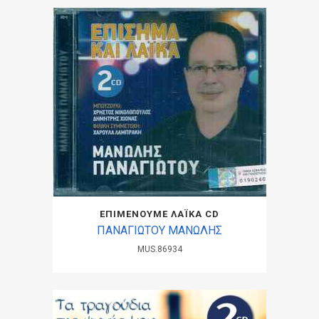
ΕΠΙΜΕΝΟΥΜΕ ΛΑΪΚΑ CD
ΠΑΝΑΓΙΩΤΟΥ ΜΑΝΩΛΗΣ
MUS.86934