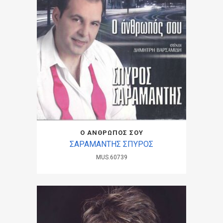
Ο ΑΝΘΡΩΠΟΣ ΣΟΥ
ΣΑΡΑΜΑΝΤΗΣ ΣΠΥΡΟΣ
MUS.60739