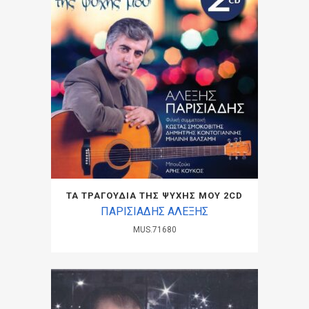
ΤΑ ΤΡΑΓΟΥΔΙΑ ΤΗΣ ΨΥΧΗΣ ΜΟΥ 2CD
ΠΑΡΙΣΙΑΔΗΣ ΑΛΕΞΗΣ
MUS.71680