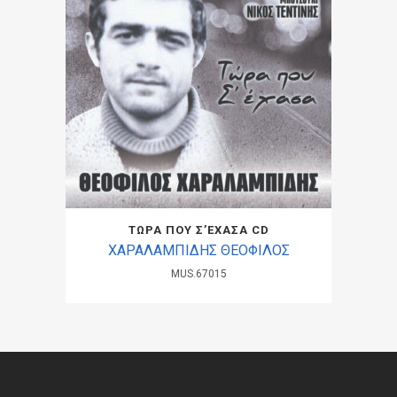
ΤΩΡΑ ΠΟΥ Σ’ΕΧΑΣΑ CD
ΧΑΡΑΛΑΜΠΙΔΗΣ ΘΕΟΦΙΛΟΣ
MUS.67015