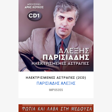
ΗΛΕΚΤΡΙΣΜΕΝΕΣ ΑΣΤΡΑΠΕΣ (2CD)
ΠΑΡΙΣΙΑΔΗΣ ΑΛΕΞΗΣ
IMP.05355