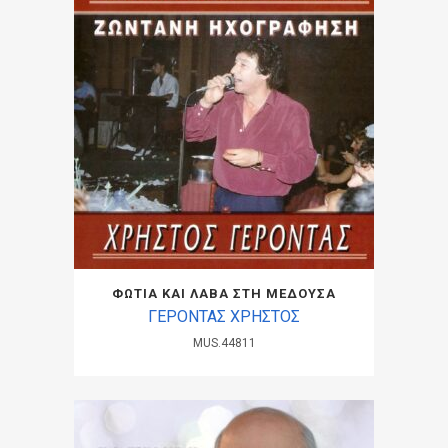
ΦΩΤΙΑ ΚΑΙ ΛΑΒΑ ΣΤΗ ΜΕΔΟΥΣΑ
ΓΕΡΟΝΤΑΣ ΧΡΗΣΤΟΣ
MUS.44811