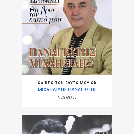
ΘΑ ΒΡΩ ΤΟΝ ΕΑΥΤΟ ΜΟΥ CD
ΜΙΧΑΗΛΙΔΗΣ ΠΑΝΑΓΙΩΤΗΣ
MUS.68995