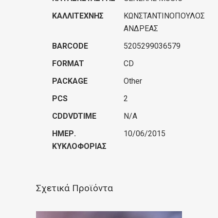
ΚΑΛΛΙΤΈΧΝΗΣ
ΚΩΝΣΤΑΝΤΙΝΟΠΟΥΛΟΣ
ΑΝΔΡΕΑΣ
BARCODE
5205299036579
FORMAT
CD
PACKAGE
Other
PCS
2
CDDVDTIME
N/A
ΗΜΕΡ.
10/06/2015
ΚΥΚΛΟΦΟΡΊΑΣ
Σχετικά Προϊόντα