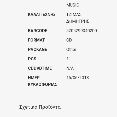
MUSIC
ΚΑΛΛΙΤΈΧΝΗΣ
ΤΖΙΜΑΣ
ΔΗΜΗΤΡΗΣ
BARCODE
5205299040200
FORMAT
CD
PACKAGE
Other
PCS
1
CDDVDTIME
N/A
ΗΜΕΡ.
15/06/2018
ΚΥΚΛΟΦΟΡΊΑΣ
Σχετικά Προϊόντα