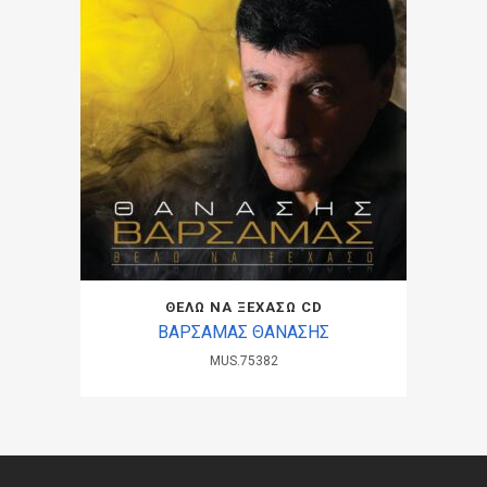
ΘΕΛΩ ΝΑ ΞΕΧΑΣΩ CD
ΒΑΡΣΑΜΑΣ ΘΑΝΑΣΗΣ
MUS.75382