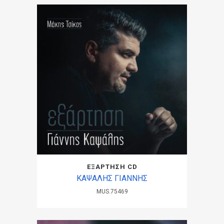
ΕΞΑΡΤΗΣΗ CD
ΚΑΨΑΛΗΣ ΓΙΑΝΝΗΣ
MUS.75469