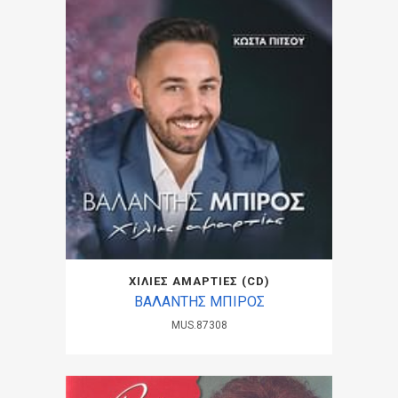
ΧΙΛΙΕΣ ΑΜΑΡΤΙΕΣ (CD)
ΒΑΛΑΝΤΗΣ ΜΠΙΡΟΣ
MUS.87308