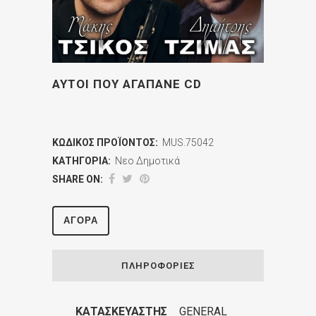
ΑΥΤΟΙ ΠΟΥ ΑΓΑΠΑΝΕ CD
ΚΩΔΙΚΌΣ ΠΡΟΪΌΝΤΟΣ:
MUS.75042
ΚΑΤΗΓΟΡΊΑ:
Νεο Δημοτικά
SHARE ON:
ΑΓΟΡΆ
ΠΛΗΡΟΦΟΡΊΕΣ
ΚΑΤΑΣΚΕΥΑΣΤΉΣ
GENERAL