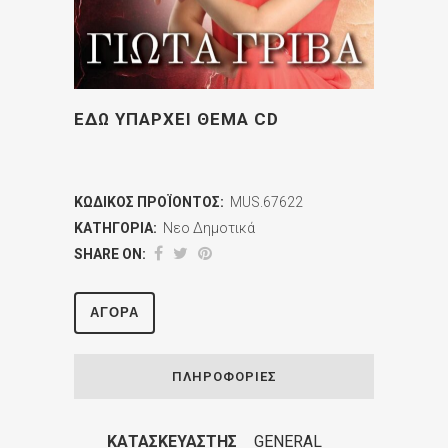
ΕΔΩ ΥΠΑΡΧΕΙ ΘΕΜΑ CD
ΚΩΔΙΚΌΣ ΠΡΟΪΌΝΤΟΣ:
MUS.67622
ΚΑΤΗΓΟΡΊΑ:
Νεο Δημοτικά
SHARE ON:
ΑΓΟΡΆ
ΠΛΗΡΟΦΟΡΊΕΣ
ΚΑΤΑΣΚΕΥΑΣΤΉΣ
GENERAL