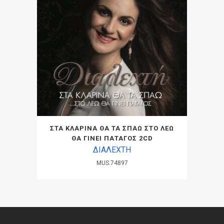
ΣΤΑ ΚΛΑΡΙΝΑ ΘΑ ΤΑ ΣΠΑΩ ΣΤΟ ΛΕΩ
ΘΑ ΓΙΝΕΙ ΠΑΤΑΓΟΣ 2CD
ΔΙΑΛΕΧΤΗ
MUS.74897