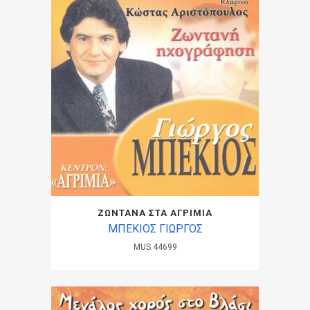
ΖΩΝΤΑΝΑ ΣΤΑ ΑΓΡΙΜΙΑ
ΜΠΕΚΙΟΣ ΓΙΩΡΓΟΣ
MUS.44699