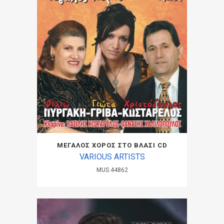
ΜΕΓΑΛΟΣ ΧΟΡΟΣ ΣΤΟ ΒΛΑΣΙ CD
VARIOUS ARTISTS
MUS.44862