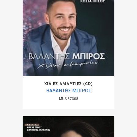
ΧΙΛΙΕΣ ΑΜΑΡΤΙΕΣ (CD)
ΒΑΛΑΝΤΗΣ ΜΠΙΡΟΣ
MUS.87308