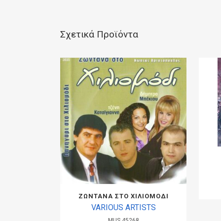
Σχετικά Προϊόντα
ΖΩΝΤΑΝΑ ΣΤΟ ΧΙΛΙΟΜΟΔΙ
VARIOUS ARTISTS
MUS.45268