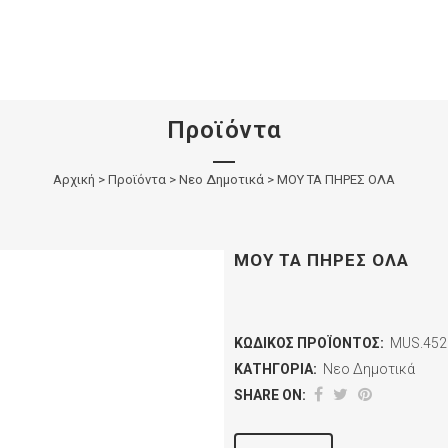
Προϊόντα
Αρχική
>
Προϊόντα
>
Νεο Δημοτικά
>
ΜΟΥ ΤΑ ΠΗΡΕΣ ΟΛΑ
ΜΟΥ ΤΑ ΠΗΡΕΣ ΟΛΑ
ΚΩΔΙΚΌΣ ΠΡΟΪΌΝΤΟΣ:
MUS.452
ΚΑΤΗΓΟΡΊΑ:
Νεο Δημοτικά
SHARE ON: