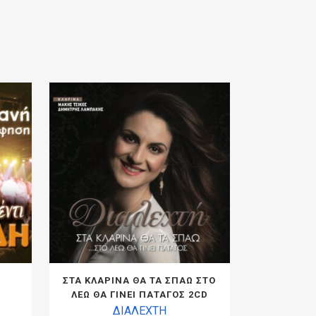
ΣΤΑ ΚΛΑΡΙΝΑ ΘΑ ΤΑ ΣΠΑΩ ΣΤΟ
ΛΕΩ ΘΑ ΓΙΝΕΙ ΠΑΤΑΓΟΣ 2CD
ΔΙΑΛΕΧΤΗ