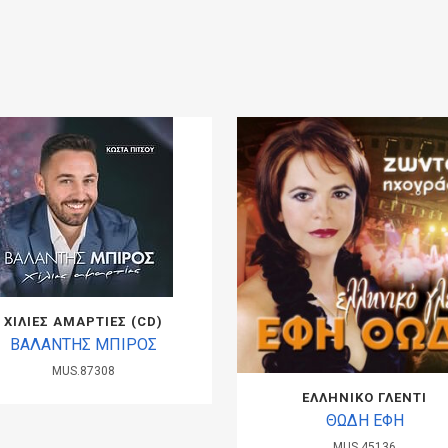
ΧΙΛΙΕΣ ΑΜΑΡΤΙΕΣ (CD)
ΒΑΛΑΝΤΗΣ ΜΠΙΡΟΣ
MUS.87308
ΕΛΛΗΝΙΚΟ ΓΛΕΝΤΙ
ΘΩΔΗ ΕΦΗ
MUS.45136