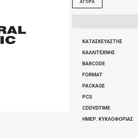
ΑΓΟΡΆ
ΚΑΤΑΣΚΕΥΑΣΤΉΣ
ΚΑΛΛΙΤΈΧΝΗΣ
BARCODE
FORMAT
PACKAGE
PCS
CDDVDTIME
ΗΜΕΡ. ΚΥΚΛΟΦΟΡΊΑΣ