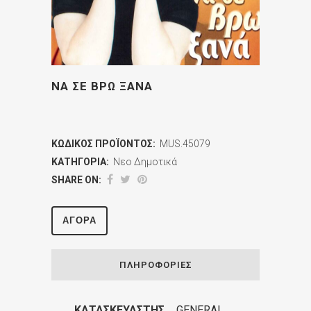
ΝΑ ΣΕ ΒΡΩ ΞΑΝΑ
ΚΩΔΙΚΌΣ ΠΡΟΪΌΝΤΟΣ:
MUS.45079
ΚΑΤΗΓΟΡΊΑ:
Νεο Δημοτικά
SHARE ON:
ΑΓΟΡΆ
ΠΛΗΡΟΦΟΡΊΕΣ
ΚΑΤΑΣΚΕΥΑΣΤΉΣ
GENERAL