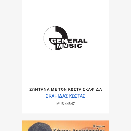
ΖΩΝΤΑΝΑ ΜΕ ΤΟΝ ΚΩΣΤΑ ΣΚΑΦΙΔΑ
ΣΚΑΦΙΔΑΣ ΚΩΣΤΑΣ
MUS.44847