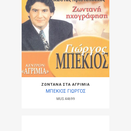
ΖΩΝΤΑΝΑ ΣΤΑ ΑΓΡΙΜΙΑ
ΜΠΕΚΙΟΣ ΓΙΩΡΓΟΣ
MUS.44699