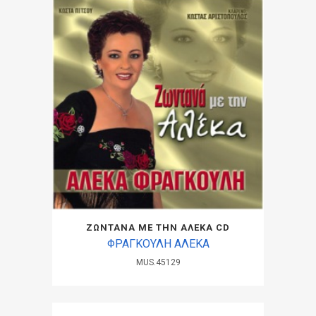
ΖΩΝΤΑΝΑ ΜΕ ΤΗΝ ΑΛΕΚΑ CD
ΦΡΑΓΚΟΥΛΗ ΑΛΕΚΑ
MUS.45129