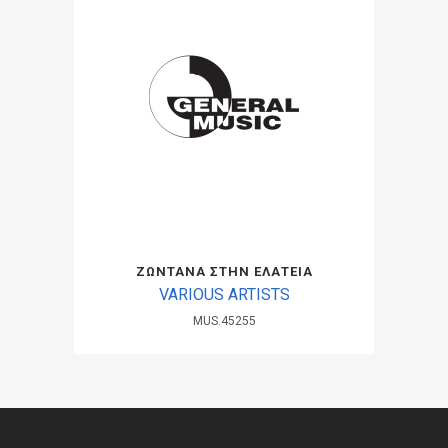
ΖΩΝΤΑΝΑ ΣΤΗΝ ΕΛΑΤΕΙΑ
VARIOUS ARTISTS
MUS.45255