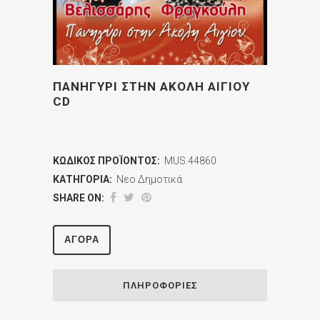
ΠΑΝΗΓΥΡΙ ΣΤΗΝ ΑΚΟΛΗ ΑΙΓΙΟΥ
CD
ΚΩΔΙΚΌΣ ΠΡΟΪΌΝΤΟΣ:
MUS.44860
ΚΑΤΗΓΟΡΊΑ:
Νεο Δημοτικά
SHARE ON:
ΑΓΟΡΆ
ΠΛΗΡΟΦΟΡΊΕΣ