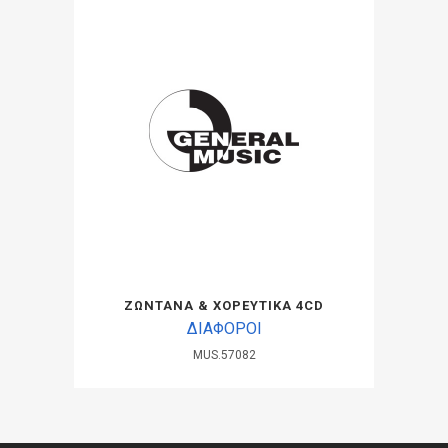
ΖΩΝΤΑΝΑ & ΧΟΡΕΥΤΙΚΑ 4CD
ΔΙΑΦΟΡΟΙ
MUS.57082