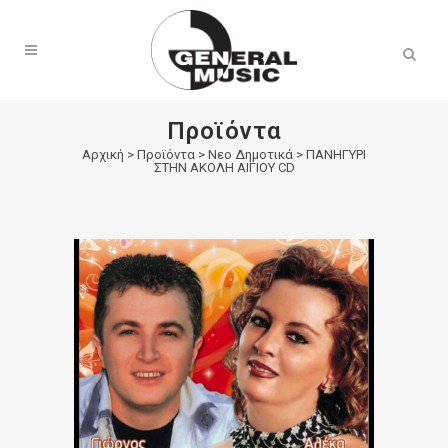
Products
search
Προϊόντα
Αρχική
>
Προϊόντα
>
Νεο Δημοτικά
>
ΠΑΝΗΓΥΡΙ
ΣΤΗΝ ΑΚΟΛΗ ΑΙΓΙΟΥ CD