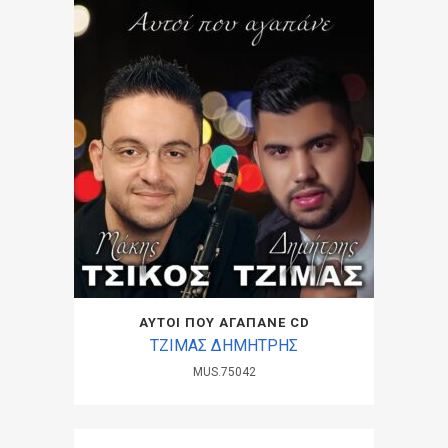
ΑΥΤΟΙ ΠΟΥ ΑΓΑΠΑΝΕ CD
ΤΖΙΜΑΣ ΔΗΜΗΤΡΗΣ
MUS.75042