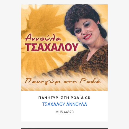
ΠΑΝΗΓΥΡΙ ΣΤΗ ΡΟΔΙΑ CD
ΤΣΑΧΑΛΟΥ ΑΝΝΟΥΛΑ
MUS.44873