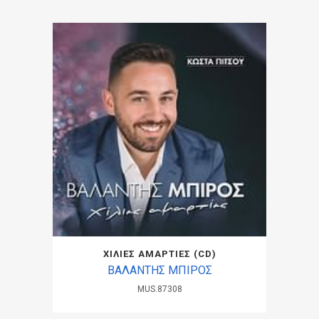
ΧΙΛΙΕΣ ΑΜΑΡΤΙΕΣ (CD)
ΒΑΛΑΝΤΗΣ ΜΠΙΡΟΣ
MUS.87308