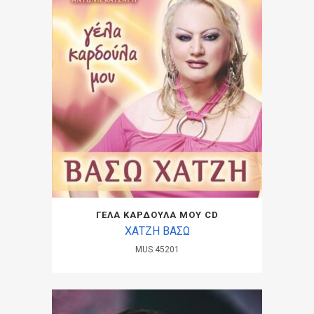
ΓΕΛΑ ΚΑΡΔΟΥΛΑ ΜΟΥ CD
ΧΑΤΖΗ ΒΑΣΩ
MUS.45201