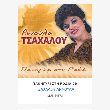
ΠΑΝΗΓΥΡΙ ΣΤΗ ΡΟΔΙΑ CD
ΤΣΑΧΑΛΟΥ ΑΝΝΟΥΛΑ
MUS.44873