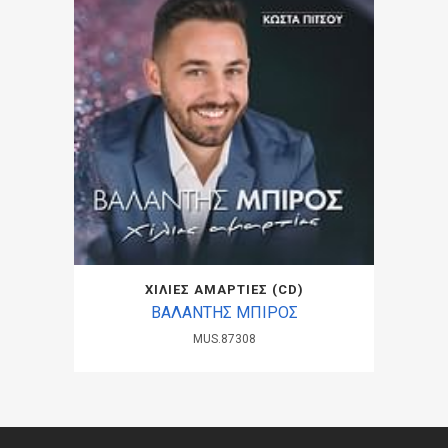
ΧΙΛΙΕΣ ΑΜΑΡΤΙΕΣ (CD)
ΒΑΛΑΝΤΗΣ ΜΠΙΡΟΣ
MUS.87308