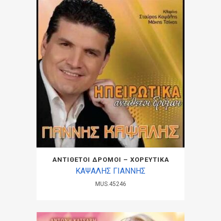
ΑΝΤΙΘΕΤΟΙ ΔΡΟΜΟΙ – ΧΟΡΕΥΤΙΚΑ
ΚΑΨΑΛΗΣ ΓΙΑΝΝΗΣ
MUS.45246