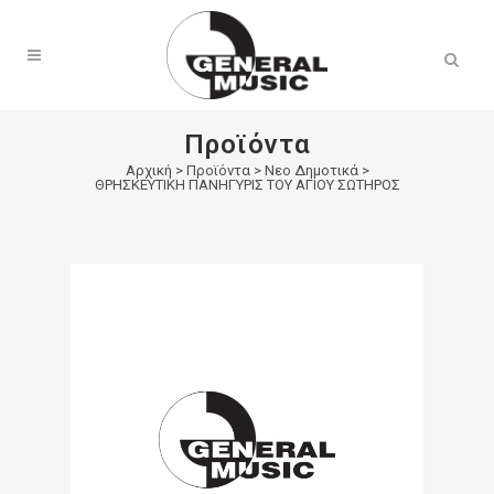
Products
search
Προϊόντα
Αρχική
>
Προϊόντα
>
Νεο Δημοτικά
>
ΘΡΗΣΚΕΥΤΙΚΗ ΠΑΝΗΓΥΡΙΣ ΤΟΥ ΑΓΙΟΥ ΣΩΤΗΡΟΣ