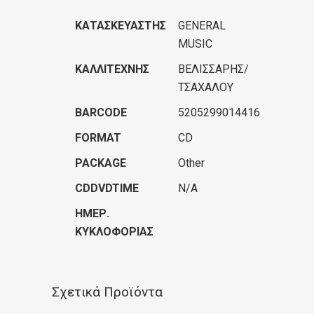
ΚΑΤΑΣΚΕΥΑΣΤΉΣ
GENERAL
MUSIC
ΚΑΛΛΙΤΈΧΝΗΣ
ΒΕΛΙΣΣΑΡΗΣ/
ΤΣΑΧΑΛΟΥ
BARCODE
5205299014416
FORMAT
CD
PACKAGE
Other
CDDVDTIME
N/A
ΗΜΕΡ.
ΚΥΚΛΟΦΟΡΊΑΣ
Σχετικά Προϊόντα