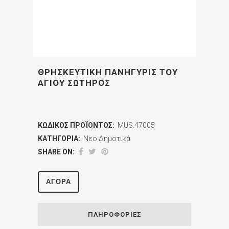
ΘΡΗΣΚΕΥΤΙΚΗ ΠΑΝΗΓΥΡΙΣ ΤΟΥ
ΑΓΙΟΥ ΣΩΤΗΡΟΣ
ΚΩΔΙΚΌΣ ΠΡΟΪΌΝΤΟΣ:
MUS.47005
ΚΑΤΗΓΟΡΊΑ:
Νεο Δημοτικά
SHARE ON:
ΑΓΟΡΆ
ΠΛΗΡΟΦΟΡΊΕΣ