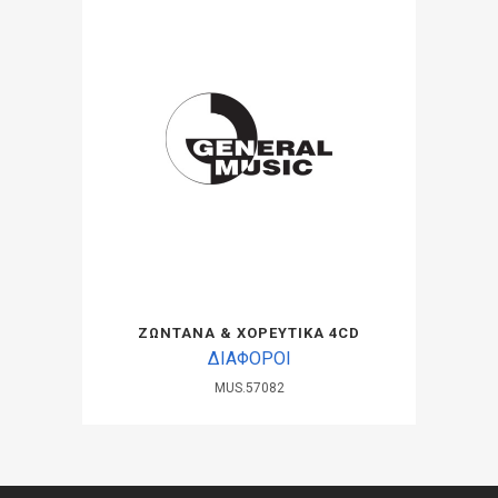
ΖΩΝΤΑΝΑ & ΧΟΡΕΥΤΙΚΑ 4CD
ΔΙΑΦΟΡΟΙ
MUS.57082