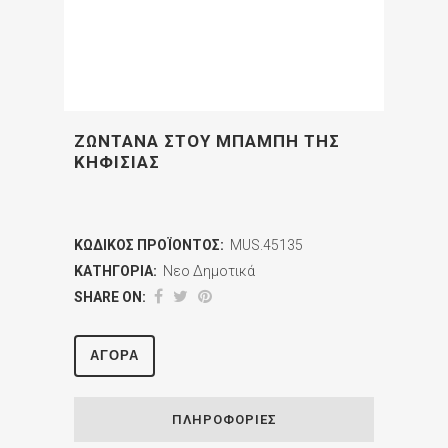
ΖΩΝΤΑΝΑ ΣΤΟΥ ΜΠΑΜΠΗ ΤΗΣ
ΚΗΦΙΣΙΑΣ
ΚΩΔΙΚΌΣ ΠΡΟΪΌΝΤΟΣ:
MUS.45135
ΚΑΤΗΓΟΡΊΑ:
Νεο Δημοτικά
SHARE ON:
ΑΓΟΡΆ
ΠΛΗΡΟΦΟΡΊΕΣ