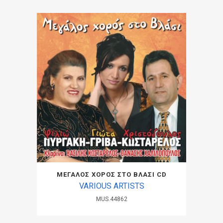
ΜΕΓΑΛΟΣ ΧΟΡΟΣ ΣΤΟ ΒΛΑΣΙ CD
VARIOUS ARTISTS
MUS.44862