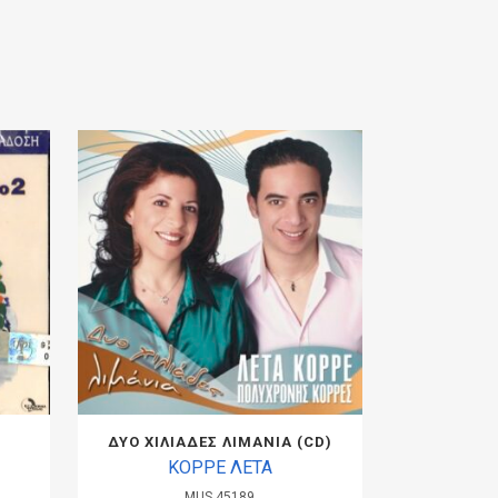
ΔΥΟ ΧΙΛΙΑΔΕΣ ΛΙΜΑΝΙΑ (CD)
ΚΟΡΡΕ ΛΕΤΑ
MUS.45189