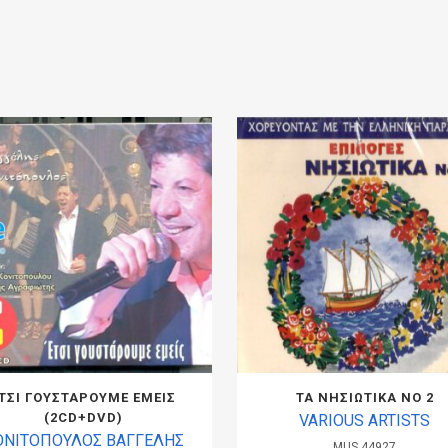
ΤΣΙ ΓΟΥΣΤΑΡΟΥΜΕ ΕΜΕΙΣ
ΤΑ ΝΗΣΙΩΤΙΚΑ ΝΟ 2
(2CD+DVD)
VARIOUS ARTISTS
ΟΝΙΤΟΠΟΥΛΟΣ ΒΑΓΓΕΛΗΣ
MUS.44927