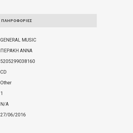
ΠΛΗΡΟΦΟΡΊΕΣ
GENERAL MUSIC
ΠΕΡΑΚΗ ΑΝΝΑ
5205299038160
CD
Other
1
N/A
27/06/2016