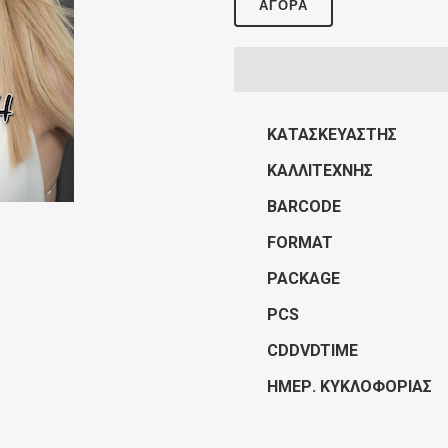
ΑΓΟΡΆ
ΚΑΤΑΣΚΕΥΑΣΤΉΣ
ΚΑΛΛΙΤΈΧΝΗΣ
BARCODE
FORMAT
PACKAGE
PCS
CDDVDTIME
ΗΜΕΡ. ΚΥΚΛΟΦΟΡΊΑΣ