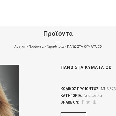
Προϊόντα
Αρχική
>
Προϊόντα
>
Νησιώτικα
>
ΠΑΝΩ ΣΤΑ ΚΥΜΑΤΑ CD
ΠΑΝΩ ΣΤΑ ΚΥΜΑΤΑ CD
ΚΩΔΙΚΌΣ ΠΡΟΪΌΝΤΟΣ:
MUS.673
ΚΑΤΗΓΟΡΊΑ:
Νησιώτικα
SHARE ON: