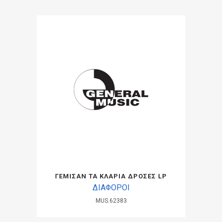
ΓΕΜΙΣΑΝ ΤΑ ΚΛΑΡΙΑ ΔΡΟΣΕΣ LP
ΔΙΑΦΟΡΟΙ
MUS.62383