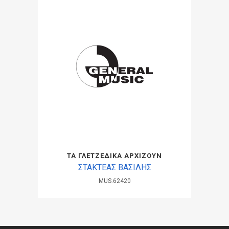
ΤΑ ΓΛΕΤΖΕΔΙΚΑ ΑΡΧΙΖΟΥΝ
ΣΤΑΚΤΕΑΣ ΒΑΣΙΛΗΣ
MUS.62420