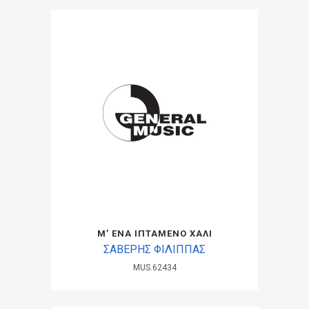
Μ’ ΕΝΑ ΙΠΤΑΜΕΝΟ ΧΑΛΙ
ΣΑΒΕΡΗΣ ΦΙΛΙΠΠΑΣ
MUS.62434