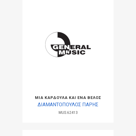
ΜΙΑ ΚΑΡΔΟΥΛΑ ΚΑΙ ΕΝΑ ΒΕΛΟΣ
ΔΙΑΜΑΝΤΟΠΟΥΛΟΣ ΠΑΡΗΣ
MUS.62413