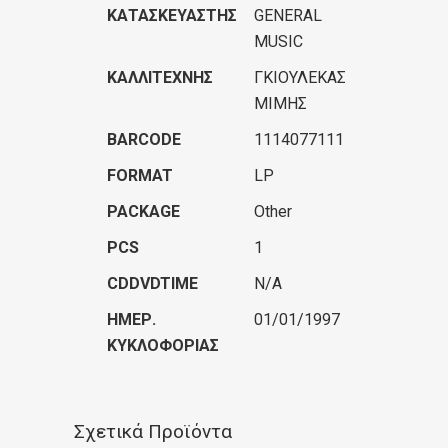
ΚΑΤΑΣΚΕΥΑΣΤΉΣ
GENERAL
MUSIC
ΚΑΛΛΙΤΈΧΝΗΣ
ΓΚΙΟΥΛΕΚΑΣ
ΜΙΜΗΣ
BARCODE
1114077111
FORMAT
LP
PACKAGE
Other
PCS
1
CDDVDTIME
N/A
ΗΜΕΡ.
01/01/1997
ΚΥΚΛΟΦΟΡΊΑΣ
Σχετικά Προϊόντα