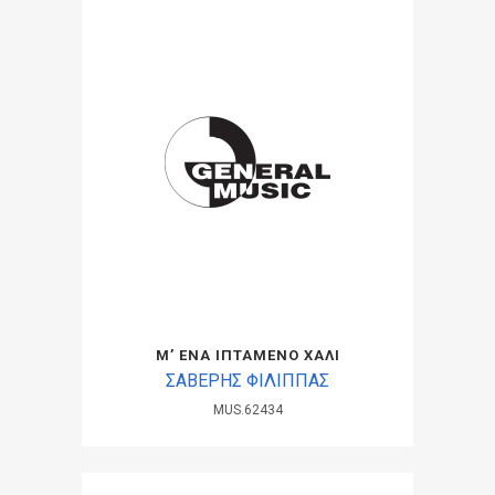
Μ’ ΕΝΑ ΙΠΤΑΜΕΝΟ ΧΑΛΙ
ΣΑΒΕΡΗΣ ΦΙΛΙΠΠΑΣ
MUS.62434