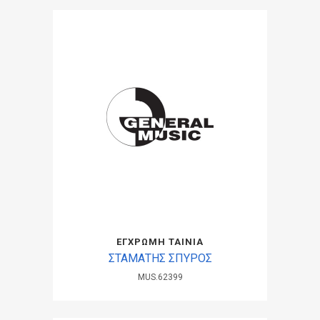
ΕΓΧΡΩΜΗ ΤΑΙΝΙΑ
ΣΤΑΜΑΤΗΣ ΣΠΥΡΟΣ
MUS.62399