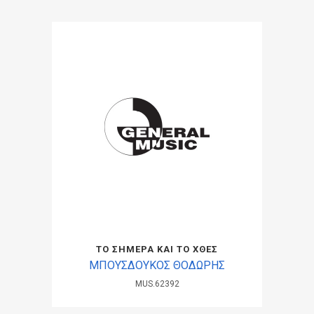
ΤΟ ΣΗΜΕΡΑ ΚΑΙ ΤΟ ΧΘΕΣ
ΜΠΟΥΣΔΟΥΚΟΣ ΘΟΔΩΡΗΣ
MUS.62392