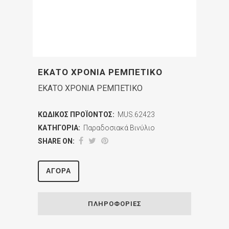
ΕΚΑΤΟ ΧΡΟΝΙΑ ΡΕΜΠΕΤΙΚΟ
ΕΚΑΤΟ ΧΡΟΝΙΑ ΡΕΜΠΕΤΙΚΟ
ΚΩΔΙΚΌΣ ΠΡΟΪΌΝΤΟΣ:
MUS.62423
ΚΑΤΗΓΟΡΊΑ:
Παραδοσιακά Βινύλιο
SHARE ON:
ΑΓΟΡΆ
ΠΛΗΡΟΦΟΡΊΕΣ