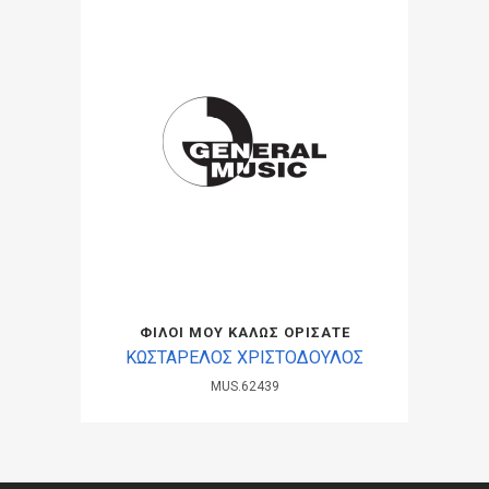
ΦΙΛΟΙ ΜΟΥ ΚΑΛΩΣ ΟΡΙΣΑΤΕ
ΚΩΣΤΑΡΕΛΟΣ ΧΡΙΣΤΟΔΟΥΛΟΣ
MUS.62439