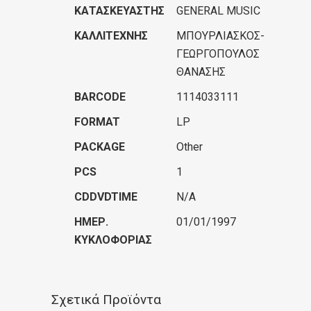
ΚΑΤΑΣΚΕΥΑΣΤΉΣ
GENERAL MUSIC
ΚΑΛΛΙΤΈΧΝΗΣ
ΜΠΟΥΡΛΙΑΣΚΟΣ-
ΓΕΩΡΓΟΠΟΥΛΟΣ
ΘΑΝΑΣΗΣ
BARCODE
1114033111
FORMAT
LP
PACKAGE
Other
PCS
1
CDDVDTIME
N/A
ΗΜΕΡ.
01/01/1997
ΚΥΚΛΟΦΟΡΊΑΣ
Σχετικά Προϊόντα