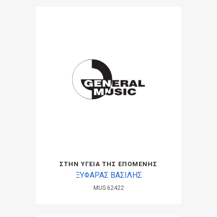
ΣΤΗΝ ΥΓΕΙΑ ΤΗΣ ΕΠΟΜΕΝΗΣ
ΞΥΦΑΡΑΣ ΒΑΣΙΛΗΣ
MUS.62422