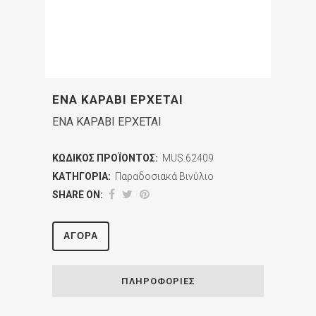
ΕΝΑ ΚΑΡΑΒΙ ΕΡΧΕΤΑΙ
ΕΝΑ ΚΑΡΑΒΙ ΕΡΧΕΤΑΙ
ΚΩΔΙΚΌΣ ΠΡΟΪΌΝΤΟΣ:
MUS.62409
ΚΑΤΗΓΟΡΊΑ:
Παραδοσιακά Βινύλιο
SHARE ON:
ΑΓΟΡΆ
ΠΛΗΡΟΦΟΡΊΕΣ