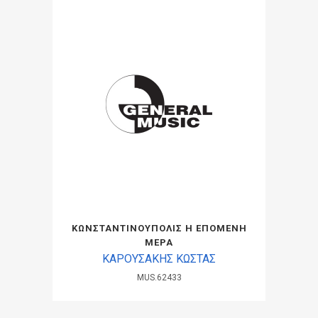
ΚΩΝΣΤΑΝΤΙΝΟΥΠΟΛΙΣ Η ΕΠΟΜΕΝΗ
ΜΕΡΑ
ΚΑΡΟΥΣΑΚΗΣ ΚΩΣΤΑΣ
MUS.62433