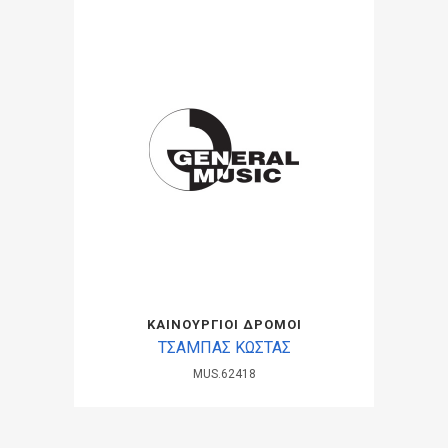
ΚΑΙΝΟΥΡΓΙΟΙ ΔΡΟΜΟΙ
ΤΣΑΜΠΑΣ ΚΩΣΤΑΣ
MUS.62418