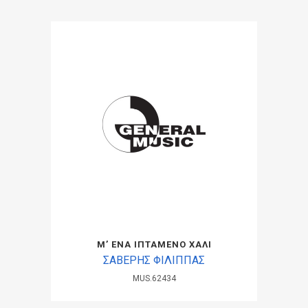
Μ’ ΕΝΑ ΙΠΤΑΜΕΝΟ ΧΑΛΙ
ΣΑΒΕΡΗΣ ΦΙΛΙΠΠΑΣ
MUS.62434