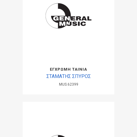
ΕΓΧΡΩΜΗ ΤΑΙΝΙΑ
ΣΤΑΜΑΤΗΣ ΣΠΥΡΟΣ
MUS.62399