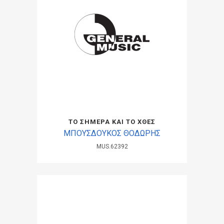
ΤΟ ΣΗΜΕΡΑ ΚΑΙ ΤΟ ΧΘΕΣ
ΜΠΟΥΣΔΟΥΚΟΣ ΘΟΔΩΡΗΣ
MUS.62392