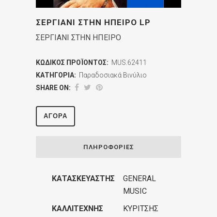
ΣΕΡΓΙΑΝΙ ΣΤΗΝ ΗΠΕΙΡΟ LP
ΣΕΡΓΙΑΝΙ ΣΤΗΝ ΗΠΕΙΡΟ
ΚΩΔΙΚΌΣ ΠΡΟΪΌΝΤΟΣ:
MUS.62411
ΚΑΤΗΓΟΡΊΑ:
Παραδοσιακά Βινύλιο
SHARE ON:
ΑΓΟΡΆ
ΠΛΗΡΟΦΟΡΊΕΣ
ΚΑΤΑΣΚΕΥΑΣΤΉΣ
GENERAL
MUSIC
ΚΑΛΛΙΤΈΧΝΗΣ
ΚΥΡΙΤΣΗΣ