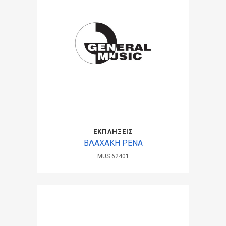
ΕΚΠΛΗΞΕΙΣ
ΒΛΑΧΑΚΗ ΡΕΝΑ
MUS.62401