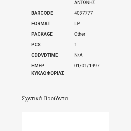
ΑΝΤΩΝΗΣ
BARCODE
4037777
FORMAT
LP
PACKAGE
Other
PCS
1
CDDVDTIME
N/A
ΗΜΕΡ.
01/01/1997
ΚΥΚΛΟΦΟΡΊΑΣ
Σχετικά Προϊόντα