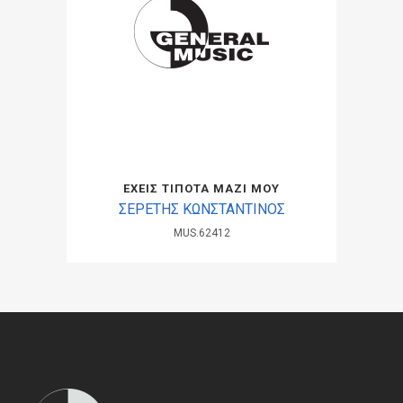
ΕΧΕΙΣ ΤΙΠΟΤΑ ΜΑΖΙ ΜΟΥ
ΣΕΡΕΤΗΣ ΚΩΝΣΤΑΝΤΙΝΟΣ
MUS.62412