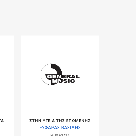
ΤΑ
ΣΤΗΝ ΥΓΕΙΑ ΤΗΣ ΕΠΟΜΕΝΗΣ
ΞΥΦΑΡΑΣ ΒΑΣΙΛΗΣ
MUS.62422