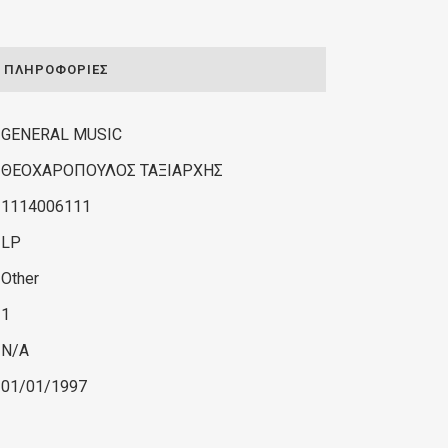
ΠΛΗΡΟΦΟΡΊΕΣ
GENERAL MUSIC
ΘΕΟΧΑΡΟΠΟΥΛΟΣ ΤΑΞΙΑΡΧΗΣ
1114006111
LP
Other
1
N/A
01/01/1997