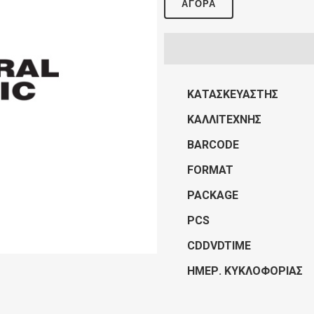
ΑΓΟΡΆ
ΚΑΤΑΣΚΕΥΑΣΤΉΣ
ΚΑΛΛΙΤΈΧΝΗΣ
BARCODE
FORMAT
PACKAGE
PCS
CDDVDTIME
ΗΜΕΡ. ΚΥΚΛΟΦΟΡΊΑΣ