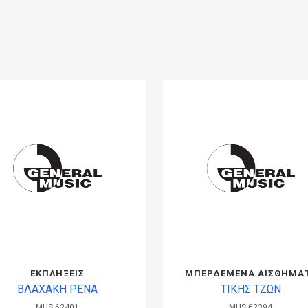
ΕΚΠΛΗΞΕΙΣ
ΜΠΕΡΔΕΜΕΝΑ ΑΙΣΘΗΜΑ
ΒΛΑΧΑΚΗ ΡΕΝΑ
ΤΙΚΗΣ ΤΖΩΝ
MUS.62401
MUS.62394