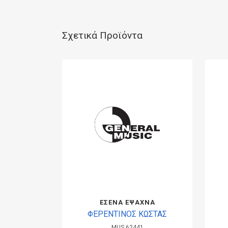
Σχετικά Προϊόντα
ΕΣΕΝΑ ΕΨΑΧΝΑ
ΦΕΡΕΝΤΙΝΟΣ ΚΩΣΤΑΣ
MUS.62441