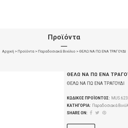
Προϊόντα
Αρχική
>
Προϊόντα
>
Παραδοσιακά Βινύλιο
>
ΘΕΛΩ ΝΑ ΠΩ ΕΝΑ ΤΡΑΓΟΥΔΙ
ΘΕΛΩ ΝΑ ΠΩ ΕΝΑ ΤΡΑΓΟ
ΘΕΛΩ ΝΑ ΠΩ ΕΝΑ ΤΡΑΓΟΥΔΙ
ΚΩΔΙΚΌΣ ΠΡΟΪΌΝΤΟΣ:
MUS.623
ΚΑΤΗΓΟΡΊΑ:
Παραδοσιακά Βινύ
SHARE ON: