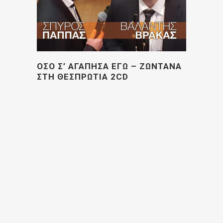
ΟΣΟ Σ’ ΑΓΑΠΗΣΑ ΕΓΩ – ΖΩΝΤΑΝΑ
ΣΤΗ ΘΕΣΠΡΩΤΙΑ 2CD