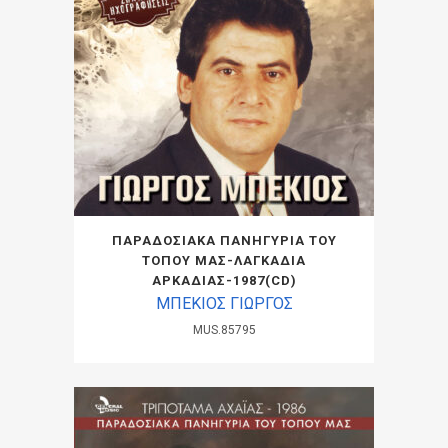
ΠΑΡΑΔΟΣΙΑΚΑ ΠΑΝΗΓΥΡΙΑ ΤΟΥ
ΤΟΠΟΥ ΜΑΣ-ΛΑΓΚΑΔΙΑ
ΑΡΚΑΔΙΑΣ-1987(CD)
ΜΠΕΚΙΟΣ ΓΙΩΡΓΟΣ
MUS.85795