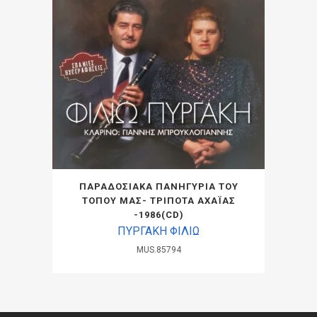
ΠΑΡΑΔΟΣΙΑΚΑ ΠΑΝΗΓΥΡΙΑ ΤΟΥ
ΤΟΠΟΥ ΜΑΣ- ΤΡΙΠΟΤΑ ΑΧΑΪΑΣ
-1986(CD)
ΠΥΡΓΑΚΗ ΦΙΛΙΩ
MUS.85794