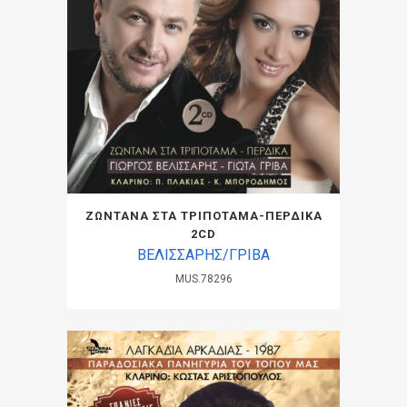
ΖΩΝΤΑΝΑ ΣΤΑ ΤΡΙΠΟΤΑΜΑ-ΠΕΡΔΙΚΑ
2CD
ΒΕΛΙΣΣΑΡΗΣ/ΓΡΙΒΑ
MUS.78296