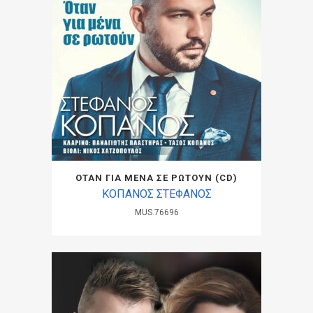
ΟΤΑΝ ΓΙΑ ΜΕΝΑ ΣΕ ΡΩΤΟΥΝ (CD)
ΚΟΠΑΝΟΣ ΣΤΕΦΑΝΟΣ
MUS.76696