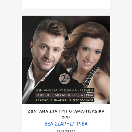
ΖΩΝΤΑΝΑ ΣΤΑ ΤΡΙΠΟΤΑΜΑ-ΠΕΡΔΙΚΑ
2CD
ΒΕΛΙΣΣΑΡΗΣ/ΓΡΙΒΑ
MUS.78296