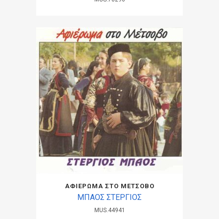
ΑΦΙΕΡΩΜΑ ΣΤΟ ΜΕΤΣΟΒΟ
ΜΠΑΟΣ ΣΤΕΡΓΙΟΣ
MUS.44941