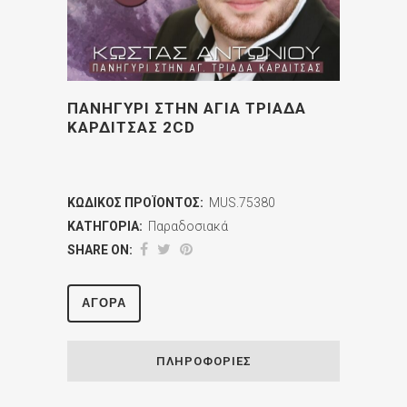
ΠΑΝΗΓΥΡΙ ΣΤΗΝ ΑΓΙΑ ΤΡΙΑΔΑ
ΚΑΡΔΙΤΣΑΣ 2CD
ΚΩΔΙΚΌΣ ΠΡΟΪΌΝΤΟΣ:
MUS.75380
ΚΑΤΗΓΟΡΊΑ:
Παραδοσιακά
SHARE ON:
ΑΓΟΡΆ
ΠΛΗΡΟΦΟΡΊΕΣ