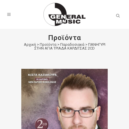
Products
search
Προϊόντα
Αρχική
>
Προϊόντα
>
Παραδοσιακά
>
ΠΑΝΗΓΥΡΙ
ΣΤΗΝ ΑΓΙΑ ΤΡΙΑΔΑ ΚΑΡΔΙΤΣΑΣ 2CD