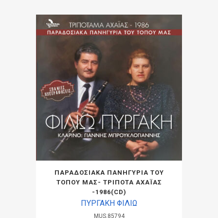
ΠΑΡΑΔΟΣΙΑΚΑ ΠΑΝΗΓΥΡΙΑ ΤΟΥ
ΤΟΠΟΥ ΜΑΣ- ΤΡΙΠΟΤΑ ΑΧΑΪΑΣ
-1986(CD)
ΠΥΡΓΑΚΗ ΦΙΛΙΩ
MUS.85794