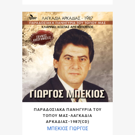
ΠΑΡΑΔΟΣΙΑΚΑ ΠΑΝΗΓΥΡΙΑ ΤΟΥ
ΤΟΠΟΥ ΜΑΣ-ΛΑΓΚΑΔΙΑ
ΑΡΚΑΔΙΑΣ-1987(CD)
ΜΠΕΚΙΟΣ ΓΙΩΡΓΟΣ