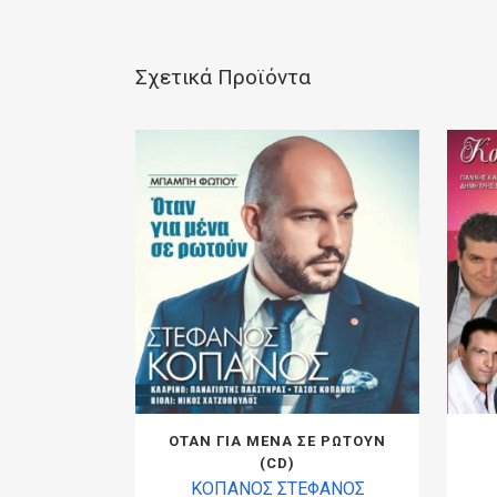
Σχετικά Προϊόντα
ΟΤΑΝ ΓΙΑ ΜΕΝΑ ΣΕ ΡΩΤΟΥΝ
(CD)
ΚΟΠΑΝΟΣ ΣΤΕΦΑΝΟΣ