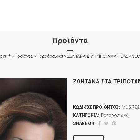
Προϊόντα
ρχική
>
Προϊόντα
>
Παραδοσιακά
>
ΖΩΝΤΑΝΑ ΣΤΑ ΤΡΙΠΟΤΑΜΑ-ΠΕΡΔΙΚΑ 2
ΖΩΝΤΑΝΑ ΣΤΑ ΤΡΙΠΟΤΑ
ΚΩΔΙΚΌΣ ΠΡΟΪΌΝΤΟΣ:
MUS.782
ΚΑΤΗΓΟΡΊΑ:
Παραδοσιακά
SHARE ON: