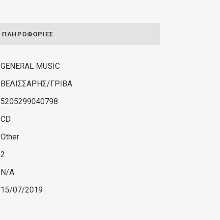
ΠΛΗΡΟΦΟΡΊΕΣ
GENERAL MUSIC
ΒΕΛΙΣΣΑΡΗΣ/ΓΡΙΒΑ
5205299040798
CD
Other
2
N/A
15/07/2019