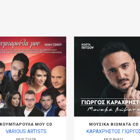
ΚΟΥΜΠΑΡΟΥΛΑ ΜΟΥ CD
ΜΟΥΣΙΚΑ ΒΙΩΜΑΤΑ CD
VARIOUS ARTISTS
ΚΑΡΑΧΡΗΣΤΟΣ ΓΙΩΡΓΟ
MUS.71678
MUS.86921