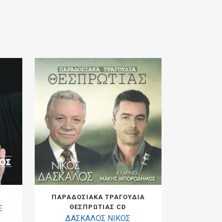
ΠΑΡΑΔΟΣΙΑΚΑ ΤΡΑΓΟΥΔΙΑ
ΘΕΣΠΡΩΤΙΑΣ CD
Σ
ΔΑΣΚΑΛΟΣ ΝΙΚΟΣ