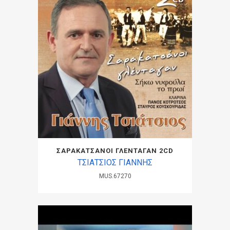
ΣΑΡΑΚΑΤΣΑΝΟΙ ΓΛΕΝΤΑΓΑΝ 2CD
ΤΣΙΑΤΣΙΟΣ ΓΙΑΝΝΗΣ
MUS.67270