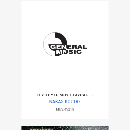
ΕΣΥ ΧΡΥΣΕ ΜΟΥ ΣΤΑΥΡΑΗΤΕ
ΝΑΚΑΣ ΚΩΣΤΑΣ
MUS.45218