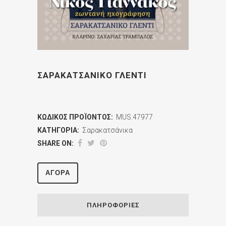
ΣΑΡΑΚΑΤΣΑΝΙΚΟ ΓΛΕΝΤΙ
ΚΩΔΙΚΌΣ ΠΡΟΪΌΝΤΟΣ:
MUS.47977
ΚΑΤΗΓΟΡΊΑ:
Σαρακατσάνικα
SHARE ON:
ΑΓΟΡΆ
ΠΛΗΡΟΦΟΡΊΕΣ