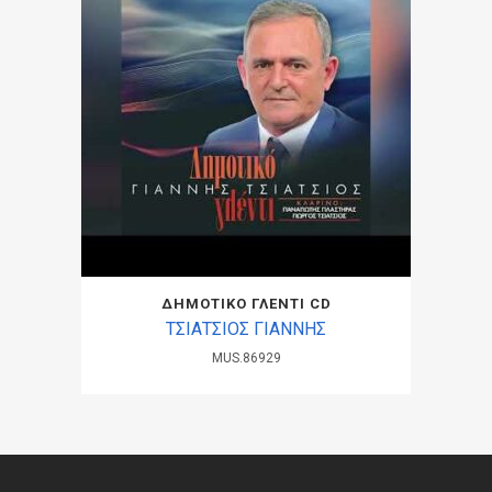
ΔΗΜΟΤΙΚΟ ΓΛΕΝΤΙ CD
ΤΣΙΑΤΣΙΟΣ ΓΙΑΝΝΗΣ
MUS.86929