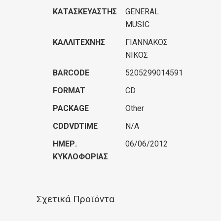
ΚΑΤΑΣΚΕΥΑΣΤΉΣ
GENERAL
MUSIC
ΚΑΛΛΙΤΈΧΝΗΣ
ΓΙΑΝΝΑΚΟΣ
ΝΙΚΟΣ
BARCODE
5205299014591
FORMAT
CD
PACKAGE
Other
CDDVDTIME
N/A
ΗΜΕΡ.
06/06/2012
ΚΥΚΛΟΦΟΡΊΑΣ
Σχετικά Προϊόντα