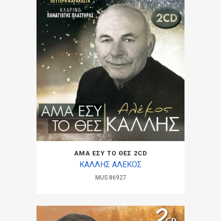
ΑΜΑ ΕΣΥ ΤΟ ΘΕΣ 2CD
ΚΑΛΛΗΣ ΑΛΕΚΟΣ
MUS.86927