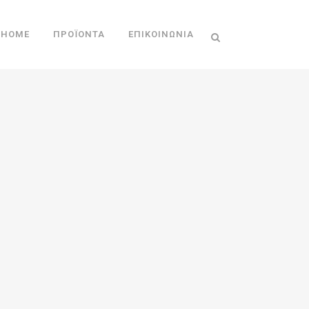
HOME
ΠΡΟΪΌΝΤΑ
ΕΠΙΚΟΙΝΩΝΊΑ