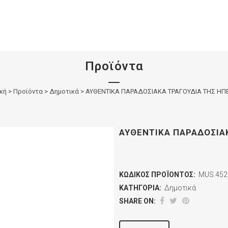
Προϊόντα
κή
>
Προϊόντα
>
Δημοτικά
>
ΑΥΘΕΝΤΙΚΑ ΠΑΡΑΔΟΣΙΑΚΑ ΤΡΑΓΟΥΔΙΑ ΤΗΣ ΗΠ
ΑΥΘΕΝΤΙΚΑ ΠΑΡΑΔΟΣΙΑ
ΚΩΔΙΚΌΣ ΠΡΟΪΌΝΤΟΣ:
MUS.452
ΚΑΤΗΓΟΡΊΑ:
Δημοτικά
SHARE ON: