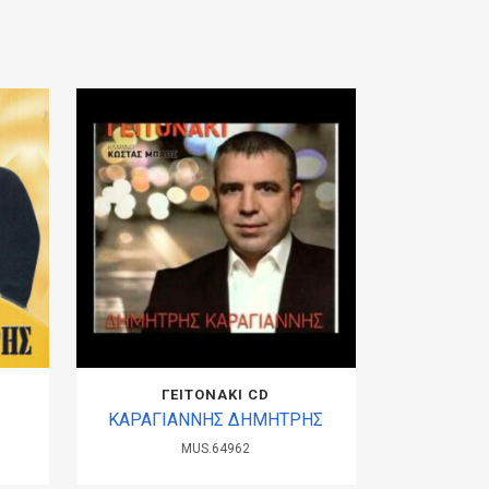
ΓΕΙΤΟΝΑΚΙ CD
ΚΑΡΑΓΙΑΝΝΗΣ ΔΗΜΗΤΡΗΣ
MUS.64962