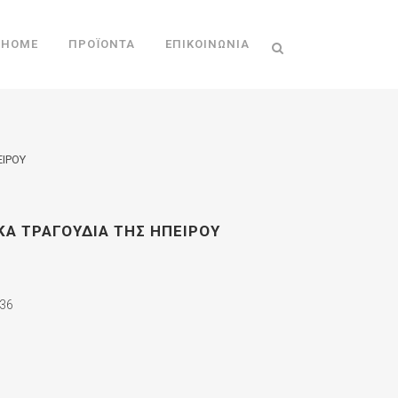
HOME
ΠΡΟΪΌΝΤΑ
ΕΠΙΚΟΙΝΩΝΊΑ
ΕΙΡΟΥ
ΚΑ ΤΡΑΓΟΥΔΙΑ ΤΗΣ ΗΠΕΙΡΟΥ
36