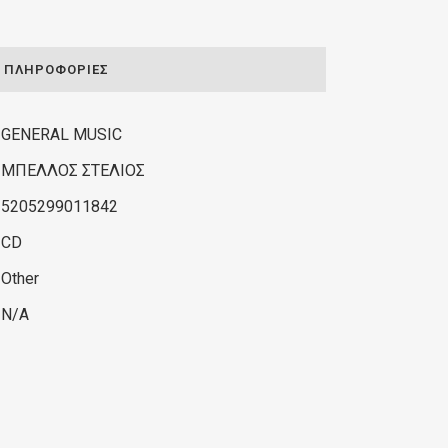
ΠΛΗΡΟΦΟΡΊΕΣ
GENERAL MUSIC
ΜΠΕΛΛΟΣ ΣΤΕΛΙΟΣ
5205299011842
CD
Other
N/A