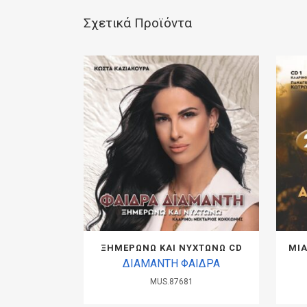
Σχετικά Προϊόντα
ΞΗΜΕΡΩΝΩ ΚΑΙ ΝΥΧΤΩΝΩ CD
ΜΙΑ
ΔΙΑΜΑΝΤΗ ΦΑΙΔΡΑ
MUS.87681