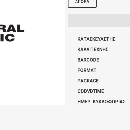
ΑΓΟΡΆ
ΚΑΤΑΣΚΕΥΑΣΤΉΣ
ΚΑΛΛΙΤΈΧΝΗΣ
BARCODE
FORMAT
PACKAGE
CDDVDTIME
ΗΜΕΡ. ΚΥΚΛΟΦΟΡΊΑΣ