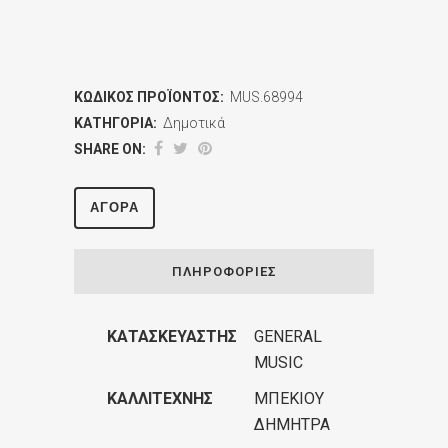
ΚΩΔΙΚΌΣ ΠΡΟΪΌΝΤΟΣ:
MUS.68994
ΚΑΤΗΓΟΡΊΑ:
Δημοτικά
SHARE ON:
ΑΓΟΡΆ
ΠΛΗΡΟΦΟΡΊΕΣ
ΚΑΤΑΣΚΕΥΑΣΤΉΣ
GENERAL
MUSIC
ΚΑΛΛΙΤΈΧΝΗΣ
ΜΠΕΚΙΟΥ
ΔΗΜΗΤΡΑ