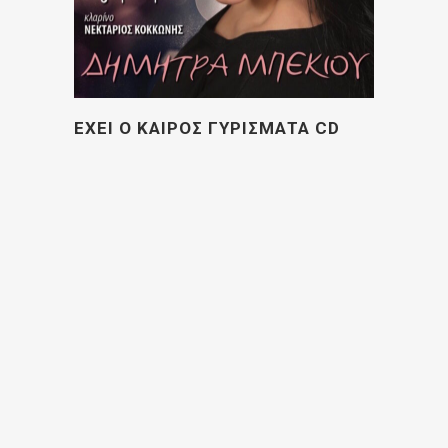
ΕΧΕΙ Ο ΚΑΙΡΟΣ ΓΥΡΙΣΜΑΤΑ CD