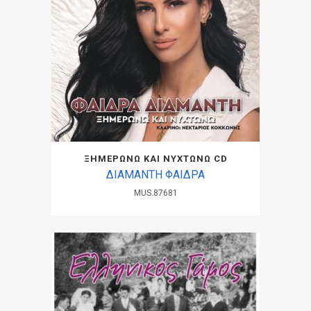
ΞΗΜΕΡΩΝΩ ΚΑΙ ΝΥΧΤΩΝΩ CD
ΔΙΑΜΑΝΤΗ ΦΑΙΔΡΑ
MUS.87681