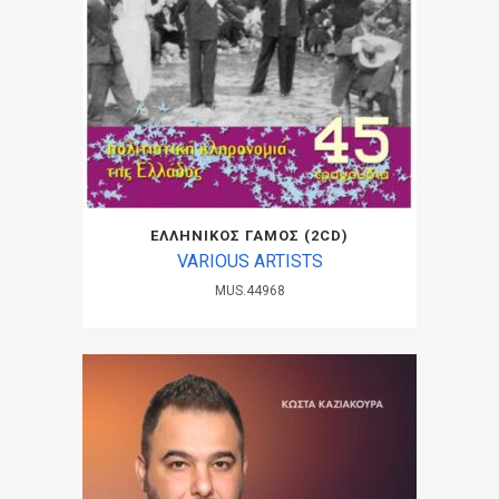
ΕΛΛΗΝΙΚΟΣ ΓΑΜΟΣ (2CD)
VARIOUS ARTISTS
MUS.44968