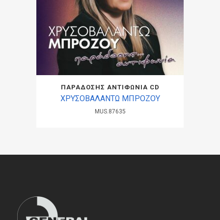
ΠΑΡΑΔΟΣΗΣ ΑΝΤΙΦΩΝΙΑ CD
ΧΡΥΣΟΒΑΛΑΝΤΩ ΜΠΡΟΖΟΥ
MUS.87635