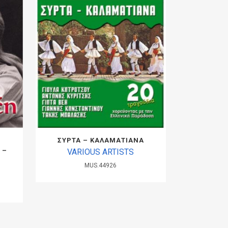
Υ
ΣΥΡΤΑ – ΚΑΛΑΜΑΤΙΑΝΑ
 –
VARIOUS ARTISTS
MUS.44926