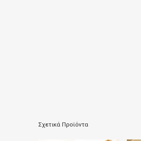
Σχετικά Προϊόντα