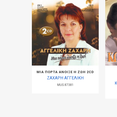
ΜΙΑ ΠΟΡΤΑ ΑΝΟΙΞΕ Η ΖΩΗ 2CD
ΖΑΧΑΡΗ ΑΓΓΕΛΙΚΗ
MUS.87381