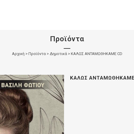
Προϊόντα
Αρχική
>
Προϊόντα
>
Δημοτικά
>
ΚΑΛΩΣ ΑΝΤΑΜΩΘΗΚΑΜΕ CD
ΚΑΛΩΣ ΑΝΤΑΜΩΘΗΚΑΜΕ