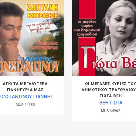
ΑΠΟ ΤΑ ΜΕΓΑΛΥΤΕΡΑ
ΟΙ ΜΕΓΑΛΕΣ ΚΥΡΙΕΣ ΤΟ
ΠΑΝΗΓΥΡΙΑ ΜΑΣ
ΔΗΜΟΤΙΚΟΥ ΤΡΑΓΟΥΔΙΟΥ
ΓΙΩΤΑ ΒΕΗ
ΚΩΝΣΤΑΝΤΙΝΟΥ ΓΙΑΝΝΗΣ
ΒΕΗ ΓΙΩΤΑ
MUS.44785
MUS.44962