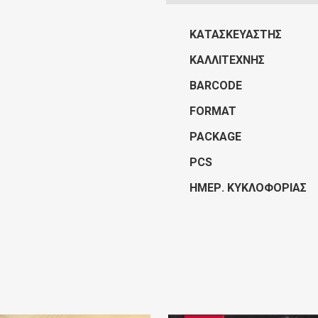
ΚΑΤΑΣΚΕΥΑΣΤΉΣ
ΚΑΛΛΙΤΈΧΝΗΣ
BARCODE
FORMAT
PACKAGE
PCS
ΗΜΕΡ. ΚΥΚΛΟΦΟΡΊΑΣ