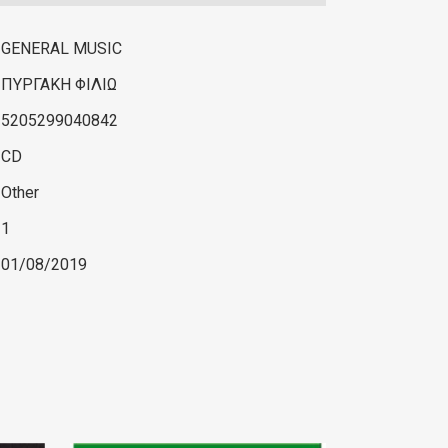
GENERAL MUSIC
ΠΥΡΓΑΚΗ ΦΙΛΙΩ
5205299040842
CD
Other
1
01/08/2019