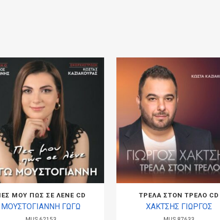
ΠΕΣ ΜΟΥ ΠΩΣ ΣΕ ΛΕΝΕ CD
ΤΡΕΛΑ ΣΤΟΝ ΤΡΕΛΟ CD
ΜΟΥΣΤΟΓΙΑΝΝΗ ΓΩΓΩ
ΧΑΚΤΣΗΣ ΓΙΩΡΓΟΣ
MUS.62153
MUS.87633