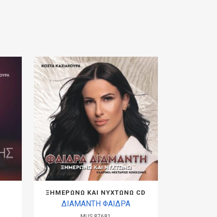
ΞΗΜΕΡΩΝΩ ΚΑΙ ΝΥΧΤΩΝΩ CD
ΔΙΑΜΑΝΤΗ ΦΑΙΔΡΑ
MUS.87681