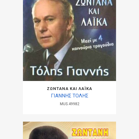
ΖΩΝΤΑΝΑ ΚΑΙ ΛΑΪΚΑ
ΓΙΑΝΝΗΣ ΤΟΛΗΣ
MUS.49982