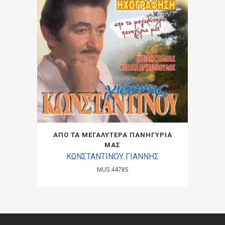
ΑΠΟ ΤΑ ΜΕΓΑΛΥΤΕΡΑ ΠΑΝΗΓΥΡΙΑ
ΜΑΣ
ΚΩΝΣΤΑΝΤΙΝΟΥ ΓΙΑΝΝΗΣ
MUS.44785