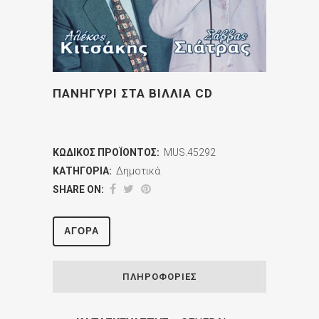
ΠΑΝΗΓΥΡΙ ΣΤΑ ΒΙΛΛΙΑ CD
ΚΩΔΙΚΌΣ ΠΡΟΪΌΝΤΟΣ:
MUS.45292
ΚΑΤΗΓΟΡΊΑ:
Δημοτικά
SHARE ON:
ΑΓΟΡΆ
ΠΛΗΡΟΦΟΡΊΕΣ