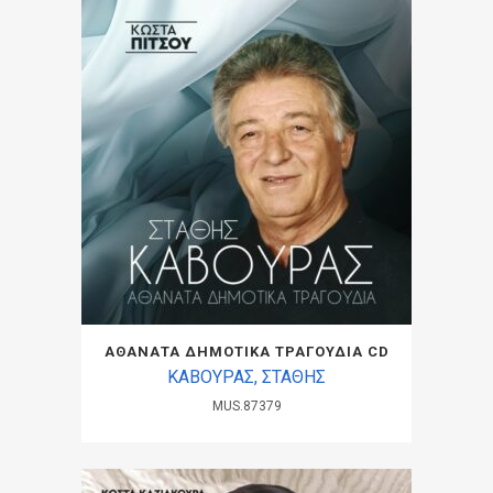
ΑΘΑΝΑΤΑ ΔΗΜΟΤΙΚΑ ΤΡΑΓΟΥΔΙΑ CD
ΚΑΒΟΥΡΑΣ, ΣΤΑΘΗΣ
MUS.87379