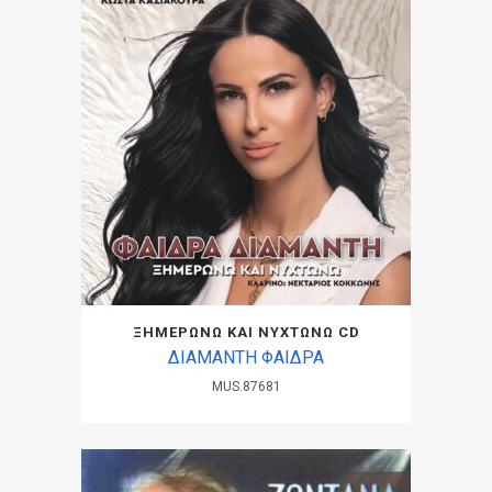
ΞΗΜΕΡΩΝΩ ΚΑΙ ΝΥΧΤΩΝΩ CD
ΔΙΑΜΑΝΤΗ ΦΑΙΔΡΑ
MUS.87681